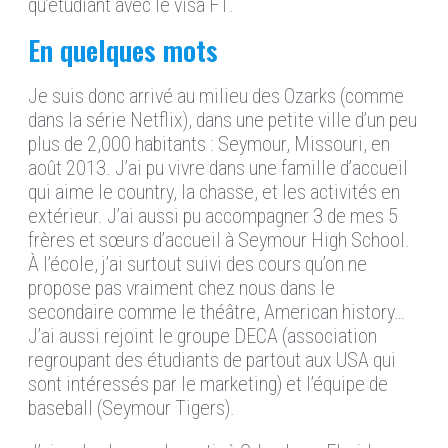
qu’étudiant avec le visa F1.
En quelques mots
Je suis donc arrivé au milieu des Ozarks (comme
dans la série Netflix), dans une petite ville d’un peu
plus de 2,000 habitants : Seymour, Missouri, en
août 2013. J’ai pu vivre dans une famille d’accueil
qui aime le country, la chasse, et les activités en
extérieur. J’ai aussi pu accompagner 3 de mes 5
frères et sœurs d’accueil à Seymour High School.
À l’école, j’ai surtout suivi des cours qu’on ne
propose pas vraiment chez nous dans le
secondaire comme le théâtre, American history…
J’ai aussi rejoint le groupe DECA (association
regroupant des étudiants de partout aux USA qui
sont intéressés par le marketing) et l’équipe de
baseball (Seymour Tigers).