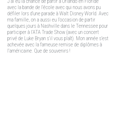
J’ai eu la chance de partir à Orlando en Floride
avec la bande de l’école avec qui nous avons pu
défiler lors d’une parade à Walt Disney World. Avec
ma famille, on a aussi eu l’occasion de partir
quelques jours à Nashville dans le Tennessee pour
participer à l’ATA Trade Show (avec un concert
privé de Luke Bryan s’il vous plaît). Mon année s’est
achevée avec la fameuse remise de diplômes à
l’américaine. Que de souvenirs !