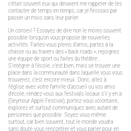
c’était souvent eux qui devaient me rappeler de les
contacter de temps en temps, car je finissais par
passer un mois sans leur parler.
Un conseil ? Essayez de dire non le moins souvent
possible lorsqu’on vous propose de nouvelles
activités. Faites-vous pleins d’amis, partez à la
chasse ou au travers des « back roads », rejoignez
une équipe de sport ou faites du théâtre…
S’intégrer à l’école, c’est bien, mais se trouver une
place dans la communauté dans laquelle vous vous
trouverez, c’est encore mieux. Donc, allez à
l’église avec votre famille d’accueil ou vos amis
d’école, rendez-vous aux festivals locaux s’il y en a
(Seymour Apple Festival), portez-vous volontaire,
explorez et surtout communiquez avec autant de
personnes que possible. Soyez vous-même
surtout, car bien souvent, tout le monde voudra
sans doute vous rencontrer et vous parler pour en