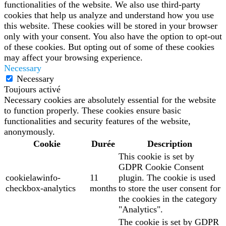
functionalities of the website. We also use third-party
cookies that help us analyze and understand how you use
this website. These cookies will be stored in your browser
only with your consent. You also have the option to opt-out
of these cookies. But opting out of some of these cookies
may affect your browsing experience.
Necessary
Necessary
Toujours activé
Necessary cookies are absolutely essential for the website
to function properly. These cookies ensure basic
functionalities and security features of the website,
anonymously.
Cookie
Durée
Description
This cookie is set by
GDPR Cookie Consent
cookielawinfo-
11
plugin. The cookie is used
checkbox-analytics
months
to store the user consent for
the cookies in the category
"Analytics".
The cookie is set by GDPR