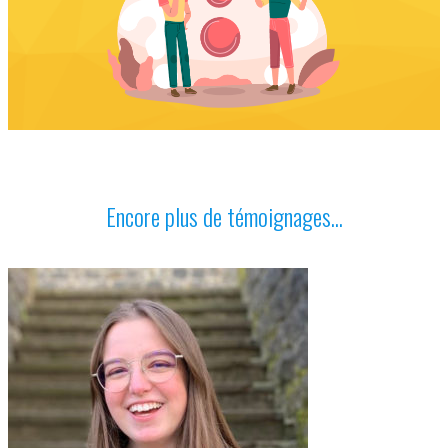
Encore plus de témoignages...