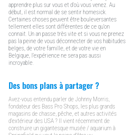
apprendre plus sur vous et d’où vous venez. Au
début, il est normal de se sentir homesick.
Certaines choses peuvent être bouleversantes
tellement elles sont différentes de ce qu’on
connait. Un an passe très vite et si vous ne prenez
pas la peine de vous déconnecter de vos habitudes
belges, de votre famille, et de votre vie en
Belgique, l’expérience ne sera pas aussi
incroyable.
Des bons plans à partager ?
Avez-vous entendu parler de Johnny Morris,
fondateur des Bass Pro Shops, les plus grands
magasins de chasse, pêche, et autres activités
d’extérieur des USA ? Il vient récemment de
construire un gigantesque musée / aquarium à