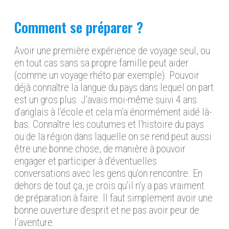
Comment se préparer ?
Avoir une première expérience de voyage seul, ou
en tout cas sans sa propre famille peut aider
(comme un voyage rhéto par exemple). Pouvoir
déjà connaître la langue du pays dans lequel on part
est un gros plus. J’avais moi-même suivi 4 ans
d’anglais à l’école et cela m’a énormément aidé là-
bas. Connaître les coutumes et l’histoire du pays
ou de la région dans laquelle on se rend peut aussi
être une bonne chose, de manière à pouvoir
engager et participer à d’éventuelles
conversations avec les gens qu’on rencontre. En
dehors de tout ça, je crois qu’il n’y a pas vraiment
de préparation à faire. Il faut simplement avoir une
bonne ouverture d’esprit et ne pas avoir peur de
l’aventure.