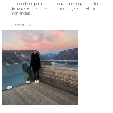
J’ai décidé de partir pour découvrir une nouvelle culture,
de nouvelles méthodes d’apprentissage et améliorer
mon anglais.
23 février 2022