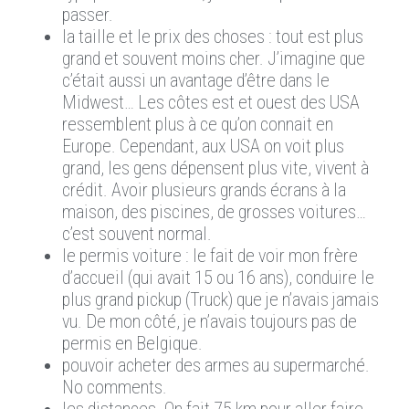
passer.
la taille et le prix des choses : tout est plus
grand et souvent moins cher. J’imagine que
c’était aussi un avantage d’être dans le
Midwest… Les côtes est et ouest des USA
ressemblent plus à ce qu’on connait en
Europe. Cependant, aux USA on voit plus
grand, les gens dépensent plus vite, vivent à
crédit. Avoir plusieurs grands écrans à la
maison, des piscines, de grosses voitures…
c’est souvent normal.
le permis voiture : le fait de voir mon frère
d’accueil (qui avait 15 ou 16 ans), conduire le
plus grand pickup (Truck) que je n’avais jamais
vu. De mon côté, je n’avais toujours pas de
permis en Belgique.
pouvoir acheter des armes au supermarché.
No comments.