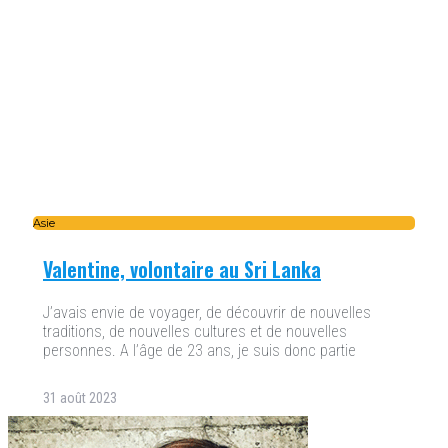
Asie
Valentine, volontaire au Sri Lanka
J’avais envie de voyager, de découvrir de nouvelles
traditions, de nouvelles cultures et de nouvelles
personnes. A l’âge de 23 ans, je suis donc partie
31 août 2023