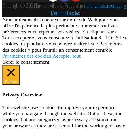
Copyright © 2021 Envies d’Ailleurs | Propulsé par
Inforjeunes Luxembourg
|
Mentions Légales
Nous utilisons des cookies sur notre site Web pour vous
offrir l'expérience la plus pertinente en mémorisant vos
préférences et en répétant vos visites. En cliquant sur «
Tout accepter », vous consentez à l'utilisation de TOUS les
cookies. Cependant, vous pouvez visiter les « Paramètres
des cookies » pour fournir un consentement contrôlé.
Paramètres des cookies
Accepter tout
Gérer le consentement
Fermer
Privacy Overview
This website uses cookies to improve your experience
while you navigate through the website. Out of these, the
cookies that are categorized as necessary are stored on
your browser as they are essential for the working of basic