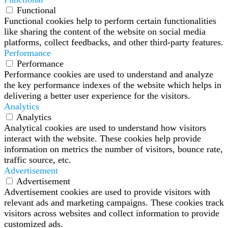
Functional
Functional cookies help to perform certain functionalities
like sharing the content of the website on social media
platforms, collect feedbacks, and other third-party features.
Performance
Performance
Performance cookies are used to understand and analyze
the key performance indexes of the website which helps in
delivering a better user experience for the visitors.
Analytics
Analytics
Analytical cookies are used to understand how visitors
interact with the website. These cookies help provide
information on metrics the number of visitors, bounce rate,
traffic source, etc.
Advertisement
Advertisement
Advertisement cookies are used to provide visitors with
relevant ads and marketing campaigns. These cookies track
visitors across websites and collect information to provide
customized ads.