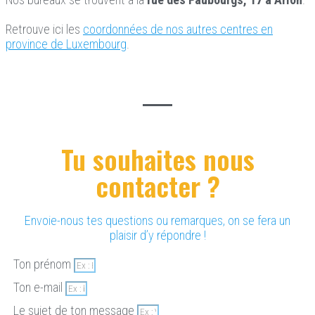
Retrouve ici les
coordonnées de nos autres centres en
province de Luxembourg
.
Tu souhaites nous
contacter ?
Envoie-nous tes questions ou remarques, on se fera un
plaisir d’y répondre !
Ton prénom
Ton e-mail
Le sujet de ton message