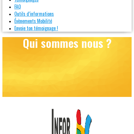
FAQ
Outils d’informations
Évènements Mobilité
Envoie ton témoignage !
Qui sommes nous ?