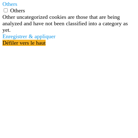
Others
Others
Other uncategorized cookies are those that are being
analyzed and have not been classified into a category as
yet.
Enregistrer & appliquer
Défiler vers le haut