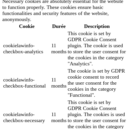
Necessary cookies are absolutely essential for the website
to function properly. These cookies ensure basic
functionalities and security features of the website,
anonymously.
Cookie
Durée
Description
This cookie is set by
GDPR Cookie Consent
cookielawinfo-
11
plugin. The cookie is used
checkbox-analytics
months
to store the user consent for
the cookies in the category
"Analytics".
The cookie is set by GDPR
cookie consent to record
cookielawinfo-
11
the user consent for the
checkbox-functional
months
cookies in the category
"Functional".
This cookie is set by
GDPR Cookie Consent
cookielawinfo-
11
plugin. The cookies is used
checkbox-necessary
months
to store the user consent for
the cookies in the category