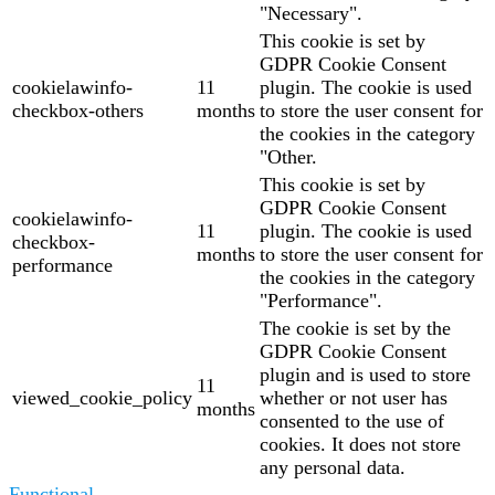
"Necessary".
This cookie is set by
GDPR Cookie Consent
cookielawinfo-
11
plugin. The cookie is used
checkbox-others
months
to store the user consent for
the cookies in the category
"Other.
This cookie is set by
GDPR Cookie Consent
cookielawinfo-
11
plugin. The cookie is used
checkbox-
months
to store the user consent for
performance
the cookies in the category
"Performance".
The cookie is set by the
GDPR Cookie Consent
plugin and is used to store
11
viewed_cookie_policy
whether or not user has
months
consented to the use of
cookies. It does not store
any personal data.
Functional