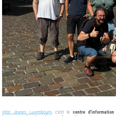
Infor Jeunes Luxembourg
, c’est le
centre d’information