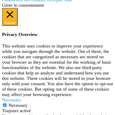
Gérer le consentement
Fermer
Privacy Overview
This website uses cookies to improve your experience
while you navigate through the website. Out of these, the
cookies that are categorized as necessary are stored on
your browser as they are essential for the working of basic
functionalities of the website. We also use third-party
cookies that help us analyze and understand how you use
this website. These cookies will be stored in your browser
only with your consent. You also have the option to opt-out
of these cookies. But opting out of some of these cookies
may affect your browsing experience.
Necessary
Necessary
Toujours activé