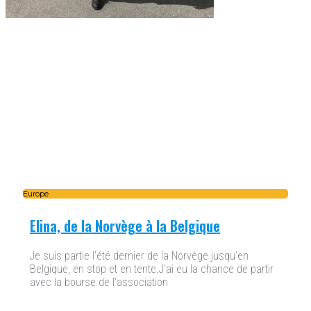
Europe
Elina, de la Norvège à la Belgique
Je suis partie l’été dernier de la Norvège jusqu’en
Belgique, en stop et en tente.J’ai eu la chance de partir
avec la bourse de l’association