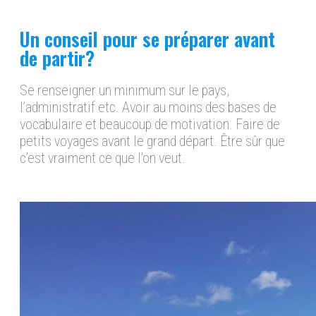
Un conseil pour se préparer avant
de partir?
Se renseigner un minimum sur le pays,
l’administratif etc. Avoir au moins des bases de
vocabulaire et beaucoup de motivation. Faire de
petits voyages avant le grand départ. Être sûr que
c’est vraiment ce que l’on veut.