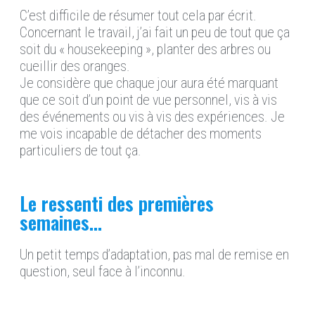
C’est difficile de résumer tout cela par écrit.
Concernant le travail, j’ai fait un peu de tout que ça
soit du « housekeeping », planter des arbres ou
cueillir des oranges.
Je considère que chaque jour aura été marquant
que ce soit d’un point de vue personnel, vis à vis
des événements ou vis à vis des expériences. Je
me vois incapable de détacher des moments
particuliers de tout ça.
Le ressenti des premières
semaines...
Un petit temps d’adaptation, pas mal de remise en
question, seul face à l’inconnu.