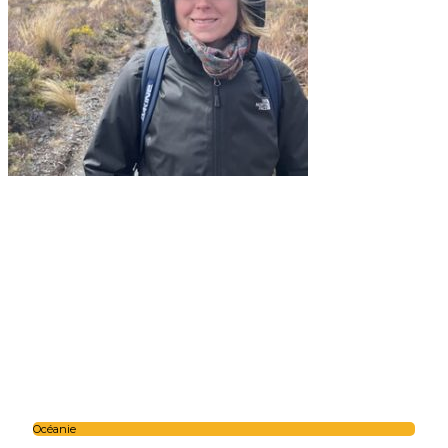
Océanie