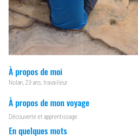
À propos de moi
Nolan, 23 ans, travailleur.
À propos de mon voyage
Découverte et apprentissage.
En quelques mots