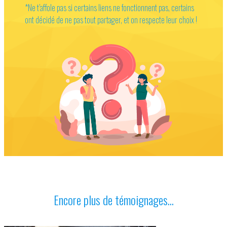
*Ne t’affole pas si certains liens ne fonctionnent pas, certains
ont décidé de ne pas tout partager, et on respecte leur choix !
Encore plus de témoignages...