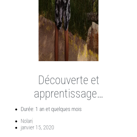
Découverte et
apprentissage…
Durée: 1 an et quelques mois
Nolan
janvier 15, 2020