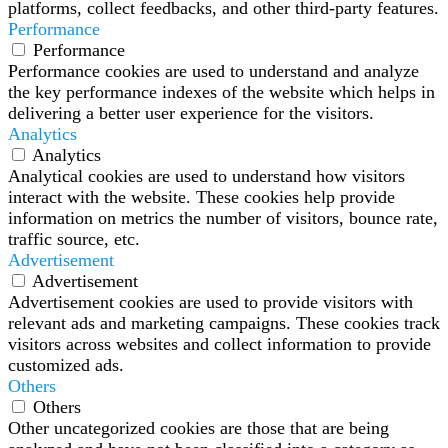
platforms, collect feedbacks, and other third-party features.
Performance
Performance
Performance cookies are used to understand and analyze
the key performance indexes of the website which helps in
delivering a better user experience for the visitors.
Analytics
Analytics
Analytical cookies are used to understand how visitors
interact with the website. These cookies help provide
information on metrics the number of visitors, bounce rate,
traffic source, etc.
Advertisement
Advertisement
Advertisement cookies are used to provide visitors with
relevant ads and marketing campaigns. These cookies track
visitors across websites and collect information to provide
customized ads.
Others
Others
Other uncategorized cookies are those that are being