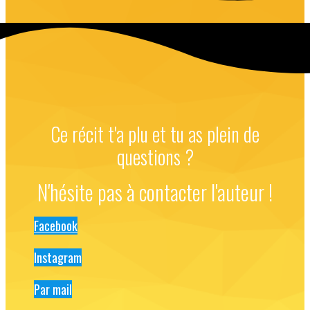
Ce récit t'a plu et tu as plein de
questions ?
N'hésite pas à contacter l'auteur !
Facebook
Instagram
Par mail