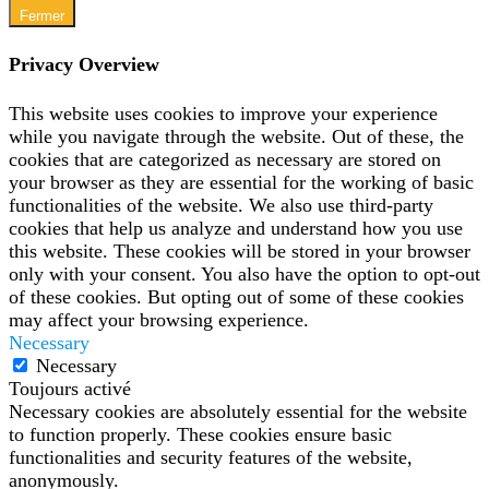
Fermer
Privacy Overview
This website uses cookies to improve your experience
while you navigate through the website. Out of these, the
cookies that are categorized as necessary are stored on
your browser as they are essential for the working of basic
functionalities of the website. We also use third-party
cookies that help us analyze and understand how you use
this website. These cookies will be stored in your browser
only with your consent. You also have the option to opt-out
of these cookies. But opting out of some of these cookies
may affect your browsing experience.
Necessary
Necessary
Toujours activé
Necessary cookies are absolutely essential for the website
to function properly. These cookies ensure basic
functionalities and security features of the website,
anonymously.