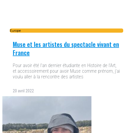
Europe
Muse et les artistes du spectacle vivant en
France
Pour avoir été l’an dernier étudiante en Histoire de l’Art,
et accessoirement pour avoir Muse comme prénom, j’ai
voulu aller à la rencontre des artistes
20 avril 2022