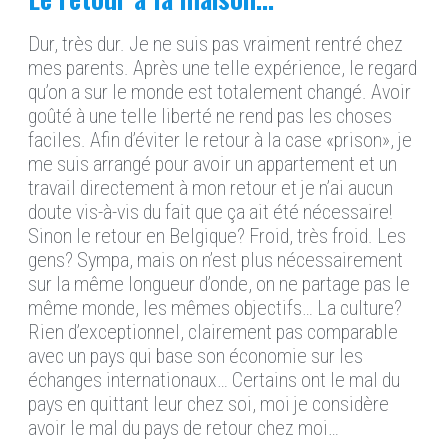
Dur, très dur. Je ne suis pas vraiment rentré chez
mes parents. Après une telle expérience, le regard
qu’on a sur le monde est totalement changé. Avoir
goûté à une telle liberté ne rend pas les choses
faciles. Afin d’éviter le retour à la case «prison», je
me suis arrangé pour avoir un appartement et un
travail directement à mon retour et je n’ai aucun
doute vis-à-vis du fait que ça ait été nécessaire!
Sinon le retour en Belgique? Froid, très froid. Les
gens? Sympa, mais on n’est plus nécessairement
sur la même longueur d’onde, on ne partage pas le
même monde, les mêmes objectifs… La culture?
Rien d’exceptionnel, clairement pas comparable
avec un pays qui base son économie sur les
échanges internationaux… Certains ont le mal du
pays en quittant leur chez soi, moi je considère
avoir le mal du pays de retour chez moi…