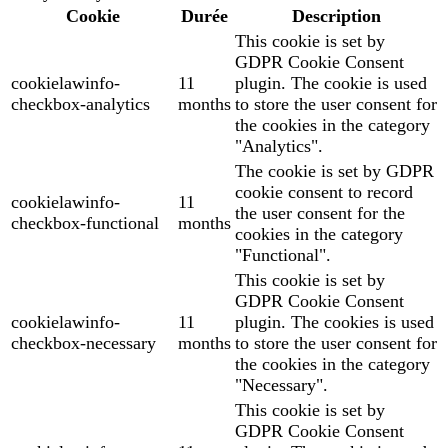
Cookie
Durée
Description
This cookie is set by
GDPR Cookie Consent
cookielawinfo-
11
plugin. The cookie is used
checkbox-analytics
months
to store the user consent for
the cookies in the category
"Analytics".
The cookie is set by GDPR
cookie consent to record
cookielawinfo-
11
the user consent for the
checkbox-functional
months
cookies in the category
"Functional".
This cookie is set by
GDPR Cookie Consent
cookielawinfo-
11
plugin. The cookies is used
checkbox-necessary
months
to store the user consent for
the cookies in the category
"Necessary".
This cookie is set by
GDPR Cookie Consent