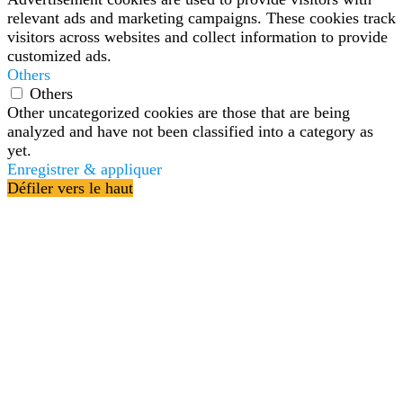
relevant ads and marketing campaigns. These cookies track
visitors across websites and collect information to provide
customized ads.
Others
Others
Other uncategorized cookies are those that are being
analyzed and have not been classified into a category as
yet.
Enregistrer & appliquer
Défiler vers le haut