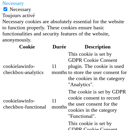
Necessary
Necessary
Toujours activé
Necessary cookies are absolutely essential for the website
to function properly. These cookies ensure basic
functionalities and security features of the website,
anonymously.
Cookie
Durée
Description
This cookie is set by
GDPR Cookie Consent
cookielawinfo-
11
plugin. The cookie is used
checkbox-analytics
months
to store the user consent for
the cookies in the category
"Analytics".
The cookie is set by GDPR
cookie consent to record
cookielawinfo-
11
the user consent for the
checkbox-functional
months
cookies in the category
"Functional".
This cookie is set by
GDPR Cookie Consent