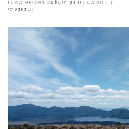
de vive voix avec quelqu’un qui a déjà vécu cette
expérience.