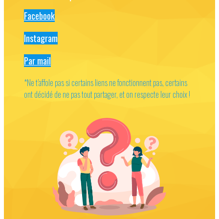
Facebook
Instagram
Par mail
*Ne t’affole pas si certains liens ne fonctionnent pas, certains
ont décidé de ne pas tout partager, et on respecte leur choix !