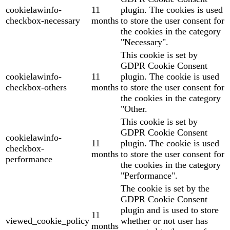
cookielawinfo-
11
plugin. The cookies is used
checkbox-necessary
months
to store the user consent for
the cookies in the category
"Necessary".
This cookie is set by
GDPR Cookie Consent
cookielawinfo-
11
plugin. The cookie is used
checkbox-others
months
to store the user consent for
the cookies in the category
"Other.
This cookie is set by
GDPR Cookie Consent
cookielawinfo-
11
plugin. The cookie is used
checkbox-
months
to store the user consent for
performance
the cookies in the category
"Performance".
The cookie is set by the
GDPR Cookie Consent
plugin and is used to store
11
viewed_cookie_policy
whether or not user has
months