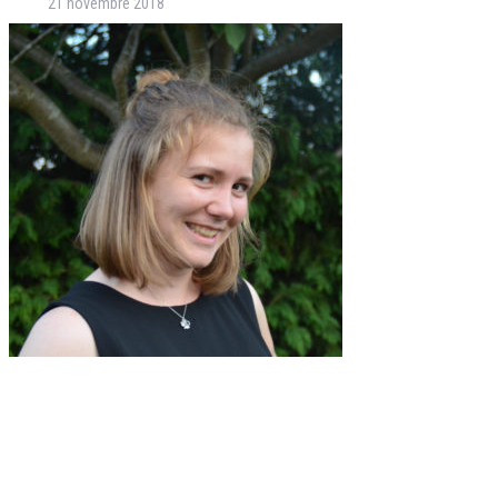
21 novembre 2018