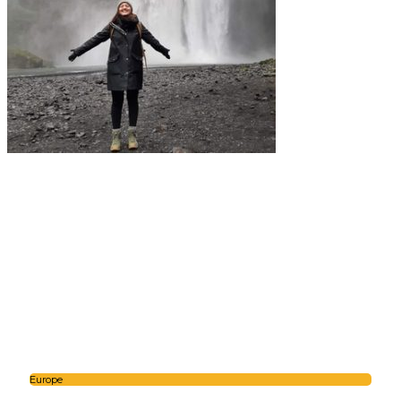
Europe