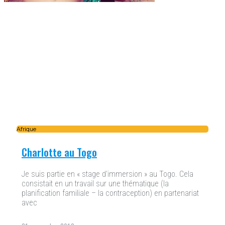
Afrique
Charlotte au Togo
Je suis partie en « stage d’immersion » au Togo. Cela
consistait en un travail sur une thématique (la
planification familiale – la contraception) en partenariat
avec