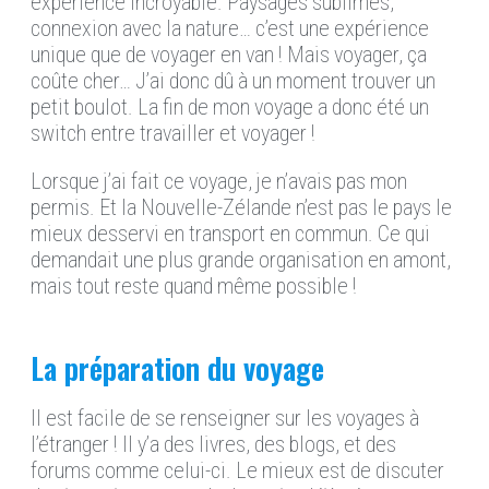
expérience incroyable. Paysages sublimes,
connexion avec la nature… c’est une expérience
unique que de voyager en van ! Mais voyager, ça
coûte cher… J’ai donc dû à un moment trouver un
petit boulot. La fin de mon voyage a donc été un
switch entre travailler et voyager !
Lorsque j’ai fait ce voyage, je n’avais pas mon
permis. Et la Nouvelle-Zélande n’est pas le pays le
mieux desservi en transport en commun. Ce qui
demandait une plus grande organisation en amont,
mais tout reste quand même possible !
La préparation du voyage
Il est facile de se renseigner sur les voyages à
l’étranger ! Il y’a des livres, des blogs, et des
forums comme celui-ci. Le mieux est de discuter