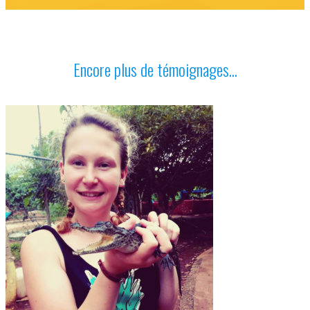
Encore plus de témoignages...