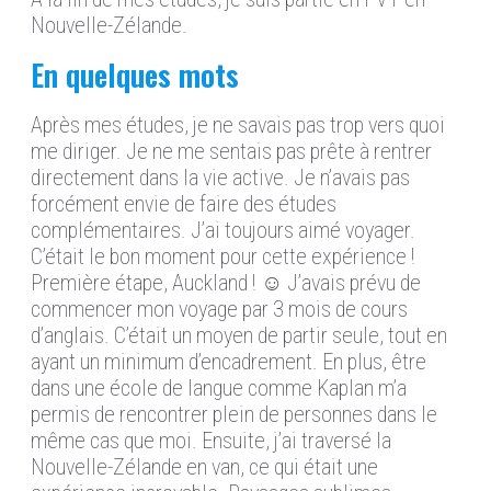
Nouvelle-Zélande.
En quelques mots
Après mes études, je ne savais pas trop vers quoi
me diriger. Je ne me sentais pas prête à rentrer
directement dans la vie active. Je n’avais pas
forcément envie de faire des études
complémentaires. J’ai toujours aimé voyager.
C’était le bon moment pour cette expérience !
Première étape, Auckland ! ☺️ J’avais prévu de
commencer mon voyage par 3 mois de cours
d’anglais. C’était un moyen de partir seule, tout en
ayant un minimum d’encadrement. En plus, être
dans une école de langue comme Kaplan m’a
permis de rencontrer plein de personnes dans le
même cas que moi. Ensuite, j’ai traversé la
Nouvelle-Zélande en van, ce qui était une