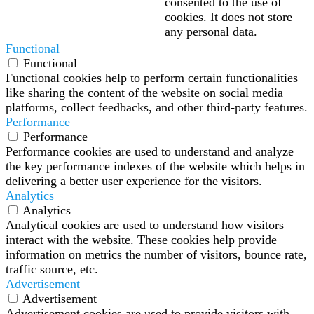
consented to the use of
cookies. It does not store
any personal data.
Functional
Functional
Functional cookies help to perform certain functionalities
like sharing the content of the website on social media
platforms, collect feedbacks, and other third-party features.
Performance
Performance
Performance cookies are used to understand and analyze
the key performance indexes of the website which helps in
delivering a better user experience for the visitors.
Analytics
Analytics
Analytical cookies are used to understand how visitors
interact with the website. These cookies help provide
information on metrics the number of visitors, bounce rate,
traffic source, etc.
Advertisement
Advertisement
Advertisement cookies are used to provide visitors with