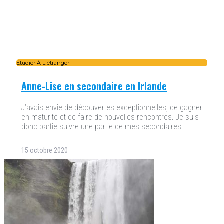
Étudier À L'étranger
Anne-Lise en secondaire en Irlande
J’avais envie de découvertes exceptionnelles, de gagner
en maturité et de faire de nouvelles rencontres. Je suis
donc partie suivre une partie de mes secondaires
15 octobre 2020