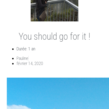
You should go for it !
Durée: 1 an
Pauline
février 14, 2020