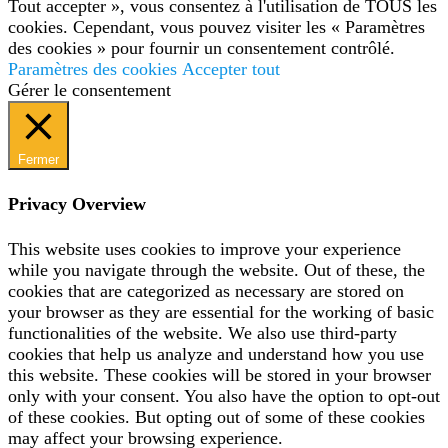
Tout accepter », vous consentez à l'utilisation de TOUS les
cookies. Cependant, vous pouvez visiter les « Paramètres
des cookies » pour fournir un consentement contrôlé.
Paramètres des cookies
Accepter tout
Gérer le consentement
Fermer
Privacy Overview
This website uses cookies to improve your experience
while you navigate through the website. Out of these, the
cookies that are categorized as necessary are stored on
your browser as they are essential for the working of basic
functionalities of the website. We also use third-party
cookies that help us analyze and understand how you use
this website. These cookies will be stored in your browser
only with your consent. You also have the option to opt-out
of these cookies. But opting out of some of these cookies
may affect your browsing experience.