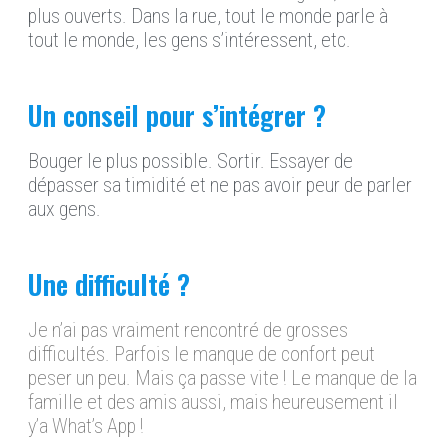
plus ouverts. Dans la rue, tout le monde parle à
tout le monde, les gens s’intéressent, etc.
Un conseil pour s’intégrer ?
Bouger le plus possible. Sortir. Essayer de
dépasser sa timidité et ne pas avoir peur de parler
aux gens.
Une difficulté ?
Je n’ai pas vraiment rencontré de grosses
difficultés. Parfois le manque de confort peut
peser un peu. Mais ça passe vite ! Le manque de la
famille et des amis aussi, mais heureusement il
y’a What’s App !