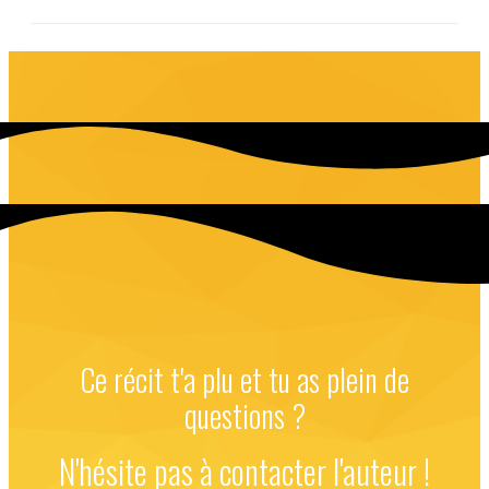
Ce récit t'a plu et tu as plein de
questions ?
N'hésite pas à contacter l'auteur !