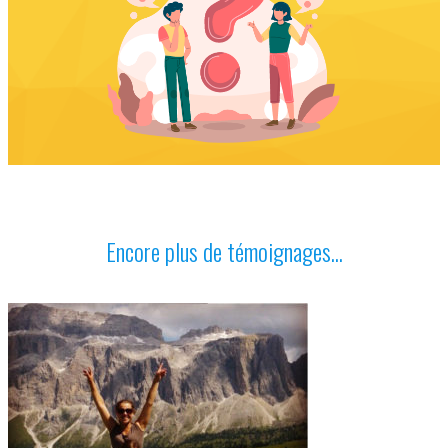
Encore plus de témoignages...