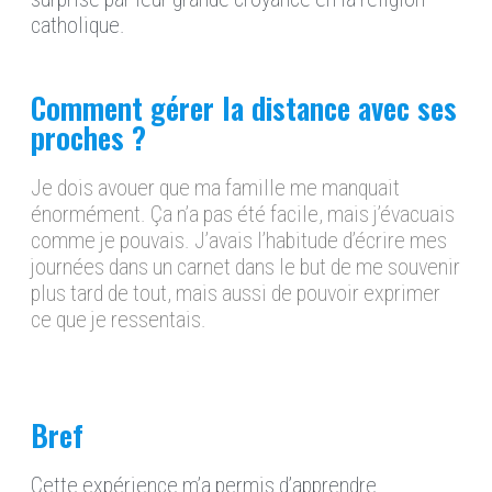
catholique.
Comment gérer la distance avec ses
proches ?
Je dois avouer que ma famille me manquait
énormément. Ça n’a pas été facile, mais j’évacuais
comme je pouvais. J’avais l’habitude d’écrire mes
journées dans un carnet dans le but de me souvenir
plus tard de tout, mais aussi de pouvoir exprimer
ce que je ressentais.
Bref
Cette expérience m’a permis d’apprendre