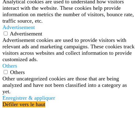
Analytical cookies are used to understand how visitors
interact with the website. These cookies help provide
information on metrics the number of visitors, bounce rate,
traffic source, etc.
Advertisement
Advertisement
Advertisement cookies are used to provide visitors with
relevant ads and marketing campaigns. These cookies track
visitors across websites and collect information to provide
customized ads.
Others
Others
Other uncategorized cookies are those that are being
analyzed and have not been classified into a category as
yet.
Enregistrer & appliquer
Défiler vers le haut