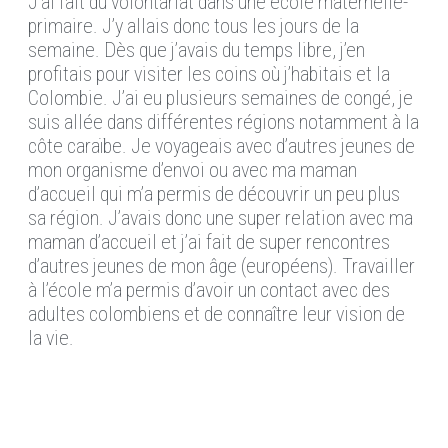
J’ai fait du volontariat dans une école maternelle-
primaire. J’y allais donc tous les jours de la
semaine. Dès que j’avais du temps libre, j’en
profitais pour visiter les coins où j’habitais et la
Colombie. J’ai eu plusieurs semaines de congé, je
suis allée dans différentes régions notamment à la
côte caraïbe. Je voyageais avec d’autres jeunes de
mon organisme d’envoi ou avec ma maman
d’accueil qui m’a permis de découvrir un peu plus
sa région. J’avais donc une super relation avec ma
maman d’accueil et j’ai fait de super rencontres
d’autres jeunes de mon âge (européens). Travailler
à l’école m’a permis d’avoir un contact avec des
adultes colombiens et de connaître leur vision de
la vie.