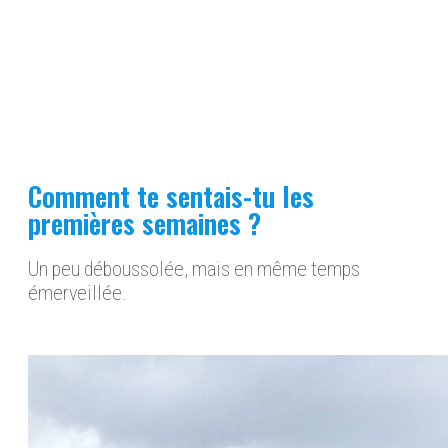
Comment te sentais-tu les
premières semaines ?
Un peu déboussolée, mais en même temps
émerveillée.