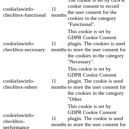
cookie consent to record
cookielawinfo-
11
the user consent for the
checkbox-functional
months
cookies in the category
"Functional".
This cookie is set by
GDPR Cookie Consent
cookielawinfo-
11
plugin. The cookies is used
checkbox-necessary
months
to store the user consent for
the cookies in the category
"Necessary".
This cookie is set by
GDPR Cookie Consent
cookielawinfo-
11
plugin. The cookie is used
checkbox-others
months
to store the user consent for
the cookies in the category
"Other.
This cookie is set by
GDPR Cookie Consent
cookielawinfo-
11
plugin. The cookie is used
checkbox-
months
to store the user consent for
performance