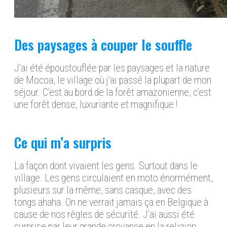
Des paysages à couper le souffle
J’ai été époustouflée par les paysages et la nature
de Mocoa, le village où j’ai passé la plupart de mon
séjour. C’est au bord de la forêt amazonienne, c’est
une forêt dense, luxuriante et magnifique !
Ce qui m’a surpris
La façon dont vivaient les gens. Surtout dans le
village. Les gens circulaient en moto énormément,
plusieurs sur la même, sans casque, avec des
tongs ahaha. On ne verrait jamais ça en Belgique à
cause de nos règles de sécurité. J’ai aussi été
surprise par leur grande croyance en la religion