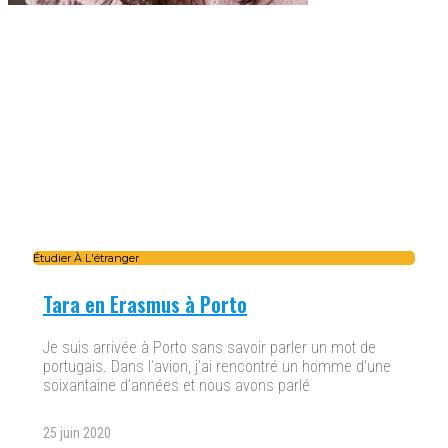
Étudier À L'étranger
Tara en Erasmus à Porto
Je suis arrivée à Porto sans savoir parler un mot de
portugais. Dans l’avion, j’ai rencontré un homme d’une
soixantaine d’années et nous avons parlé
25 juin 2020