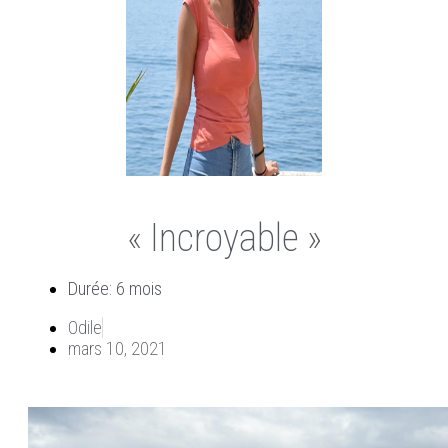
« Incroyable »
Durée: 6 mois
Odile
mars 10, 2021