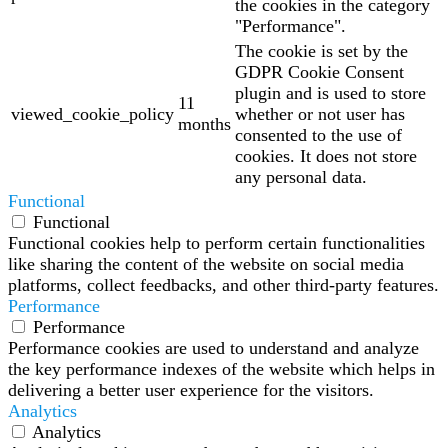
the cookies in the category
"Performance".
The cookie is set by the
GDPR Cookie Consent
plugin and is used to store
11
viewed_cookie_policy
whether or not user has
months
consented to the use of
cookies. It does not store
any personal data.
Functional
Functional
Functional cookies help to perform certain functionalities
like sharing the content of the website on social media
platforms, collect feedbacks, and other third-party features.
Performance
Performance
Performance cookies are used to understand and analyze
the key performance indexes of the website which helps in
delivering a better user experience for the visitors.
Analytics
Analytics