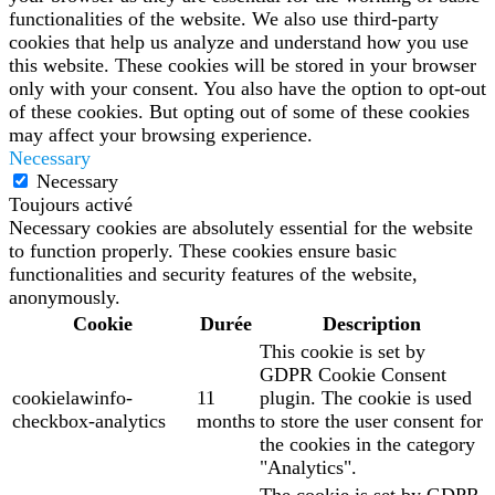
functionalities of the website. We also use third-party
cookies that help us analyze and understand how you use
this website. These cookies will be stored in your browser
only with your consent. You also have the option to opt-out
of these cookies. But opting out of some of these cookies
may affect your browsing experience.
Necessary
Necessary
Toujours activé
Necessary cookies are absolutely essential for the website
to function properly. These cookies ensure basic
functionalities and security features of the website,
anonymously.
Cookie
Durée
Description
This cookie is set by
GDPR Cookie Consent
cookielawinfo-
11
plugin. The cookie is used
checkbox-analytics
months
to store the user consent for
the cookies in the category
"Analytics".
The cookie is set by GDPR