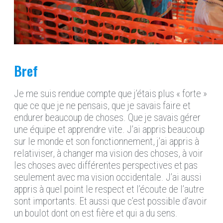
Bref
Je me suis rendue compte que j’étais plus « forte »
que ce que je ne pensais, que je savais faire et
endurer beaucoup de choses. Que je savais gérer
une équipe et apprendre vite. J’ai appris beaucoup
sur le monde et son fonctionnement, j’ai appris à
relativiser, à changer ma vision des choses, à voir
les choses avec différentes perspectives et pas
seulement avec ma vision occidentale. J’ai aussi
appris à quel point le respect et l’écoute de l’autre
sont importants. Et aussi que c’est possible d’avoir
un boulot dont on est fière et qui a du sens.