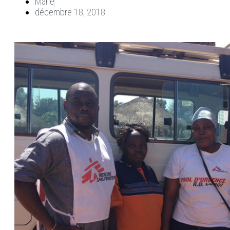
Marie
décembre 18, 2018