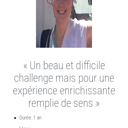
« Un beau et difficile
challenge mais pour une
expérience enrichissante
remplie de sens »
Durée: 1 an