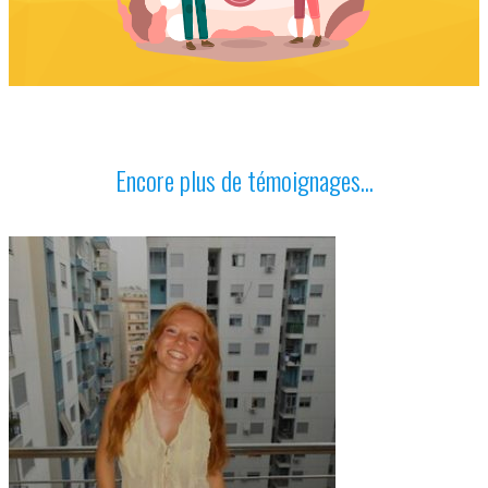
Encore plus de témoignages...