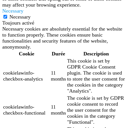
may affect your browsing experience.
Necessary
Necessary
Toujours activé
Necessary cookies are absolutely essential for the website
to function properly. These cookies ensure basic
functionalities and security features of the website,
anonymously.
Cookie
Durée
Description
This cookie is set by
GDPR Cookie Consent
cookielawinfo-
11
plugin. The cookie is used
checkbox-analytics
months
to store the user consent for
the cookies in the category
"Analytics".
The cookie is set by GDPR
cookie consent to record
cookielawinfo-
11
the user consent for the
checkbox-functional
months
cookies in the category
"Functional".