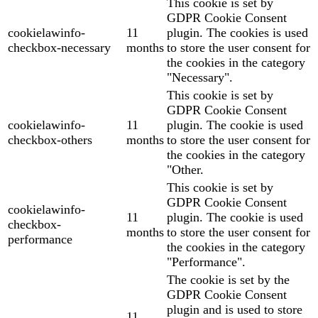
This cookie is set by
GDPR Cookie Consent
cookielawinfo-
11
plugin. The cookies is used
checkbox-necessary
months
to store the user consent for
the cookies in the category
"Necessary".
This cookie is set by
GDPR Cookie Consent
cookielawinfo-
11
plugin. The cookie is used
checkbox-others
months
to store the user consent for
the cookies in the category
"Other.
This cookie is set by
GDPR Cookie Consent
cookielawinfo-
11
plugin. The cookie is used
checkbox-
months
to store the user consent for
performance
the cookies in the category
"Performance".
The cookie is set by the
GDPR Cookie Consent
plugin and is used to store
11