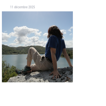
11 décembre 2025