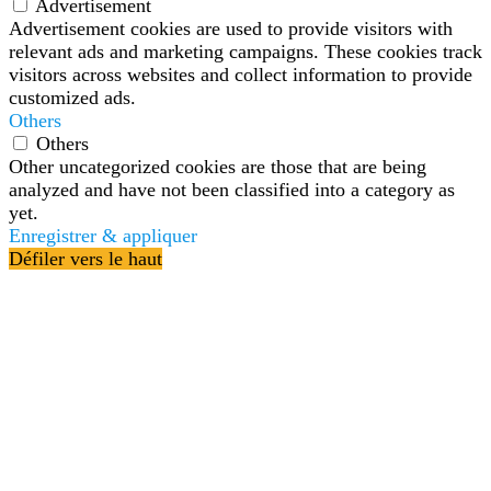
Advertisement
Advertisement cookies are used to provide visitors with
relevant ads and marketing campaigns. These cookies track
visitors across websites and collect information to provide
customized ads.
Others
Others
Other uncategorized cookies are those that are being
analyzed and have not been classified into a category as
yet.
Enregistrer & appliquer
Défiler vers le haut