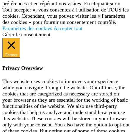
préférences et en répétant vos visites. En cliquant sur «
Tout accepter », vous consentez à l'utilisation de TOUS les
cookies. Cependant, vous pouvez visiter les « Paramètres
des cookies » pour fournir un consentement contrôlé.
Paramètres des cookies
Accepter tout
Gérer le consentement
Fermer
Privacy Overview
This website uses cookies to improve your experience
while you navigate through the website. Out of these, the
cookies that are categorized as necessary are stored on
your browser as they are essential for the working of basic
functionalities of the website. We also use third-party
cookies that help us analyze and understand how you use
this website. These cookies will be stored in your browser
only with your consent. You also have the option to opt-out
of these cookies. But opting out of some of these cookies