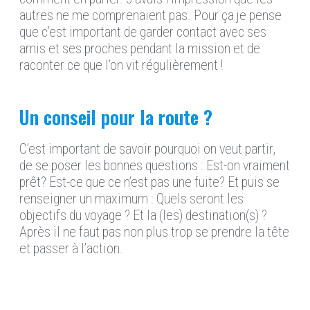
autres ne me comprenaient pas. Pour ça je pense
que c’est important de garder contact avec ses
amis et ses proches pendant la mission et de
raconter ce que l’on vit régulièrement !
Un conseil pour la route ?
C’est important de savoir pourquoi on veut partir,
de se poser les bonnes questions : Est-on vraiment
prêt? Est-ce que ce n’est pas une fuite? Et puis se
renseigner un maximum : Quels seront les
objectifs du voyage ? Et la (les) destination(s) ?
Après il ne faut pas non plus trop se prendre la tête
et passer à l’action.