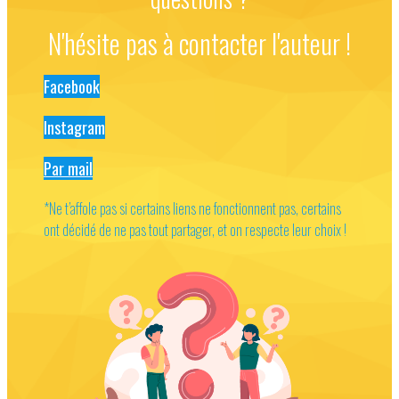
N'hésite pas à contacter l'auteur !
Facebook
Instagram
Par mail
*Ne t’affole pas si certains liens ne fonctionnent pas, certains
ont décidé de ne pas tout partager, et on respecte leur choix !