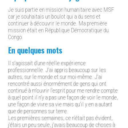
Je suis partie en mission humanitaire avec MSF
car je souhaitais un boulot qui a du sens et
continuer à découvrir le monde. Ma première
mission était en République Démocratique du
Congo.
En quelques mots
Il s’agissait d’une réelle expérience
professionnelle. J’ai appris beaucoup sur les
autres, sur le monde et sur moi-même. J’ai
rencontré aussi énormément de gens qui ont
continué à m’ouvrir l’esprit pour me rendre compte
à quel point il n’y a pas une façon de voir le monde,
une façon de vivre sa vie mais qu’il y en a autant
que de personnes sur terre.
Les premières semaines, ce n’était pas évident,
j’étais un peu seule, j’avais beaucoup de choses à