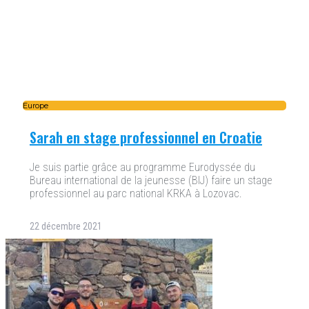
Europe
Sarah en stage professionnel en Croatie
Je suis partie grâce au programme Eurodyssée du
Bureau international de la jeunesse (BIJ) faire un stage
professionnel au parc national KRKA à Lozovac.
22 décembre 2021