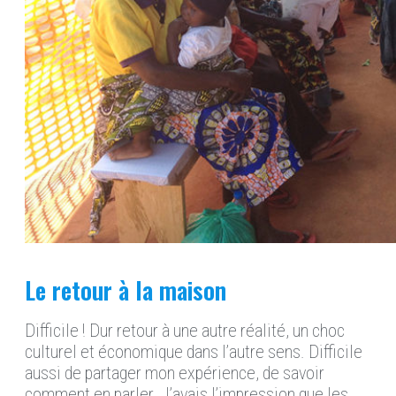
Le retour à la maison
Difficile ! Dur retour à une autre réalité, un choc
culturel et économique dans l’autre sens. Difficile
aussi de partager mon expérience, de savoir
comment en parler. J’avais l’impression que les