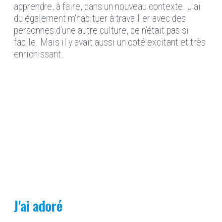
apprendre, à faire, dans un nouveau contexte. J’ai
du également m’habituer à travailler avec des
personnes d’une autre culture, ce n’était pas si
facile. Mais il y avait aussi un coté excitant et très
enrichissant.
J'ai adoré