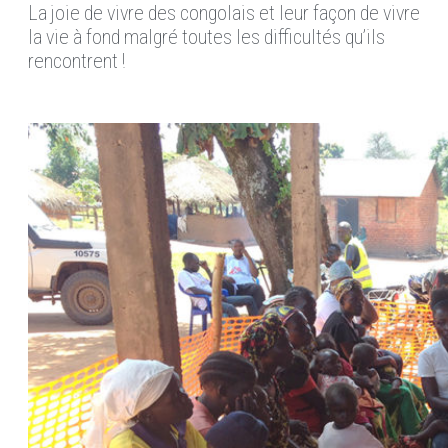
La joie de vivre des congolais et leur façon de vivre
la vie à fond malgré toutes les difficultés qu’ils
rencontrent !