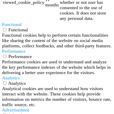
viewed_cookie_policy
whether or not user has
months
consented to the use of
cookies. It does not store
any personal data.
Functional
Functional
Functional cookies help to perform certain functionalities
like sharing the content of the website on social media
platforms, collect feedbacks, and other third-party features.
Performance
Performance
Performance cookies are used to understand and analyze
the key performance indexes of the website which helps in
delivering a better user experience for the visitors.
Analytics
Analytics
Analytical cookies are used to understand how visitors
interact with the website. These cookies help provide
information on metrics the number of visitors, bounce rate,
traffic source, etc.
Advertisement