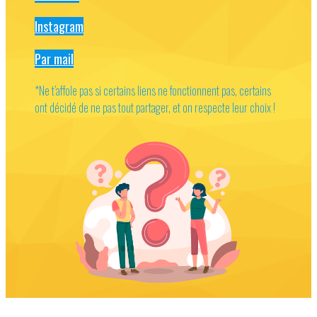
Instagram
Par mail
*Ne t’affole pas si certains liens ne fonctionnent pas, certains
ont décidé de ne pas tout partager, et on respecte leur choix !