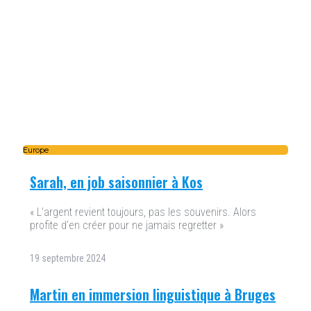
Europe
Sarah, en job saisonnier à Kos
« L’argent revient toujours, pas les souvenirs. Alors
profite d’en créer pour ne jamais regretter »
19 septembre 2024
Martin en immersion linguistique à Bruges