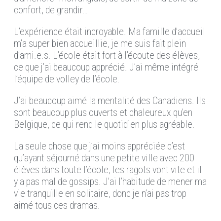
confort, de grandir…
L’expérience était incroyable. Ma famille d’accueil
m’a super bien accueillie, je me suis fait plein
d’ami.e.s. L’école était fort à l’écoute des élèves,
ce que j’ai beaucoup apprécié. J’ai même intégré
l’équipe de volley de l’école.
J’ai beaucoup aimé la mentalité des Canadiens. Ils
sont beaucoup plus ouverts et chaleureux qu’en
Belgique, ce qui rend le quotidien plus agréable.
La seule chose que j’ai moins appréciée c’est
qu’ayant séjourné dans une petite ville avec 200
élèves dans toute l’école, les ragots vont vite et il
y a pas mal de gossips. J’ai l’habitude de mener ma
vie tranquille en solitaire, donc je n’ai pas trop
aimé tous ces dramas.