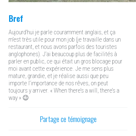
Bref
Aujourd’hui je parle couramment anglais, et ça
m’est très utile pour mon job (je travaille dans un
restaurant, et nous avons parfois des touristes
anglophones). J’ai beaucoup plus de facilités à
parler en public, ce qui était un gros blocage pour
moi avant cette expérience. Je me sens plus
mature, grandie, et je réalise aussi que peu
importe l’importance de nos rêves, on peut
toujours y arriver. « When there’s a will, there’s a
way » 😉
Partage ce témoignage