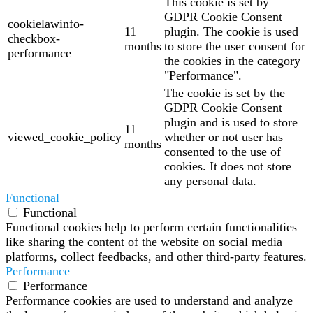
This cookie is set by
GDPR Cookie Consent
cookielawinfo-
11
plugin. The cookie is used
checkbox-
months
to store the user consent for
performance
the cookies in the category
"Performance".
The cookie is set by the
GDPR Cookie Consent
plugin and is used to store
11
viewed_cookie_policy
whether or not user has
months
consented to the use of
cookies. It does not store
any personal data.
Functional
Functional
Functional cookies help to perform certain functionalities
like sharing the content of the website on social media
platforms, collect feedbacks, and other third-party features.
Performance
Performance
Performance cookies are used to understand and analyze