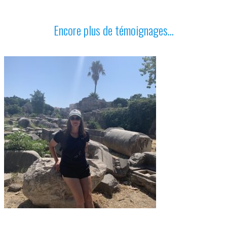
Encore plus de témoignages...