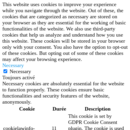
This website uses cookies to improve your experience
while you navigate through the website. Out of these, the
cookies that are categorized as necessary are stored on
your browser as they are essential for the working of basic
functionalities of the website. We also use third-party
cookies that help us analyze and understand how you use
this website. These cookies will be stored in your browser
only with your consent. You also have the option to opt-out
of these cookies. But opting out of some of these cookies
may affect your browsing experience.
Necessary
Necessary
Toujours activé
Necessary cookies are absolutely essential for the website
to function properly. These cookies ensure basic
functionalities and security features of the website,
anonymously.
Cookie
Durée
Description
This cookie is set by
GDPR Cookie Consent
cookielawinfo-
11
plugin. The cookie is used