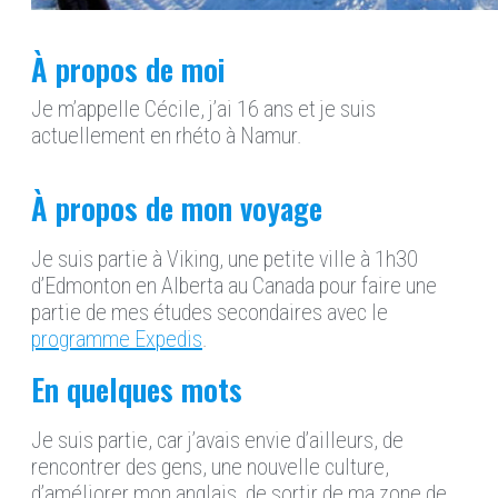
À propos de moi
Je m’appelle Cécile, j’ai 16 ans et je suis
actuellement en rhéto à Namur.
À propos de mon voyage
Je suis partie à Viking, une petite ville à 1h30
d’Edmonton en Alberta au Canada pour faire une
partie de mes études secondaires avec le
programme Expedis
.
En quelques mots
Je suis partie, car j’avais envie d’ailleurs, de
rencontrer des gens, une nouvelle culture,
d’améliorer mon anglais, de sortir de ma zone de