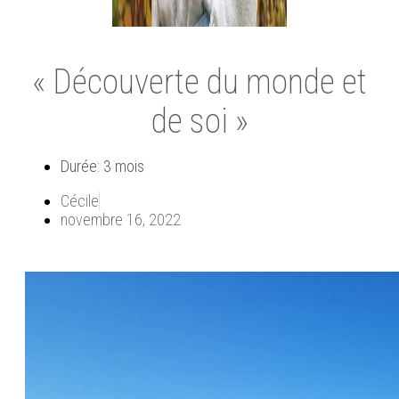
« Découverte du monde et
de soi »
Durée: 3 mois
Cécile
novembre 16, 2022