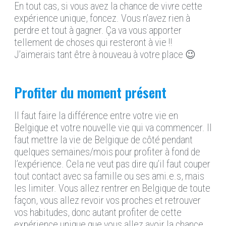
En tout cas, si vous avez la chance de vivre cette
expérience unique, foncez. Vous n’avez rien à
perdre et tout à gagner. Ça va vous apporter
tellement de choses qui resteront à vie !!
J’aimerais tant être à nouveau à votre place 😉
Profiter du moment présent
Il faut faire la différence entre votre vie en
Belgique et votre nouvelle vie qui va commencer. Il
faut mettre la vie de Belgique de côté pendant
quelques semaines/mois pour profiter à fond de
l’expérience. Cela ne veut pas dire qu’il faut couper
tout contact avec sa famille ou ses ami.e.s, mais
les limiter. Vous allez rentrer en Belgique de toute
façon, vous allez revoir vos proches et retrouver
vos habitudes, donc autant profiter de cette
expérience unique que vous allez avoir la chance