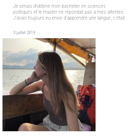
Je venais d’obtenir mon bachelier en sciences
politiques et le master ne répondait pas à mes attentes.
J’avais toujours eu envie d’apprendre une langue, c’était
3 juillet 2019