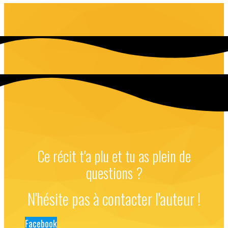
Ce récit t'a plu et tu as plein de
questions ?
N'hésite pas à contacter l'auteur !
Facebook