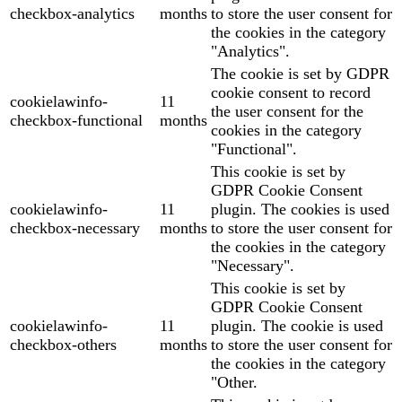
checkbox-analytics
months
to store the user consent for
the cookies in the category
"Analytics".
The cookie is set by GDPR
cookie consent to record
cookielawinfo-
11
the user consent for the
checkbox-functional
months
cookies in the category
"Functional".
This cookie is set by
GDPR Cookie Consent
cookielawinfo-
11
plugin. The cookies is used
checkbox-necessary
months
to store the user consent for
the cookies in the category
"Necessary".
This cookie is set by
GDPR Cookie Consent
cookielawinfo-
11
plugin. The cookie is used
checkbox-others
months
to store the user consent for
the cookies in the category
"Other.