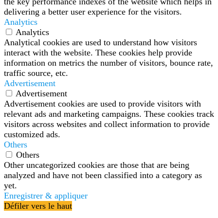
the key performance indexes of the website which helps in
delivering a better user experience for the visitors.
Analytics
Analytics
Analytical cookies are used to understand how visitors
interact with the website. These cookies help provide
information on metrics the number of visitors, bounce rate,
traffic source, etc.
Advertisement
Advertisement
Advertisement cookies are used to provide visitors with
relevant ads and marketing campaigns. These cookies track
visitors across websites and collect information to provide
customized ads.
Others
Others
Other uncategorized cookies are those that are being
analyzed and have not been classified into a category as
yet.
Enregistrer & appliquer
Défiler vers le haut