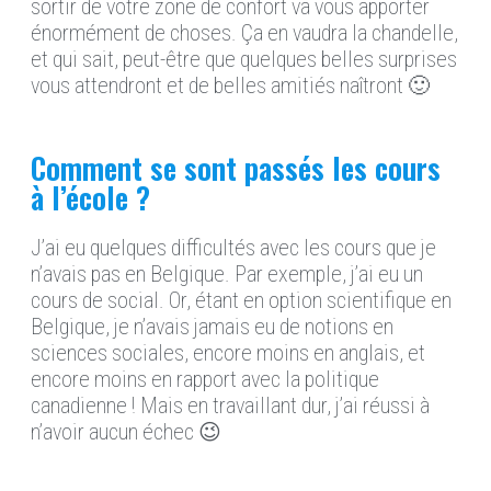
sortir de votre zone de confort va vous apporter
énormément de choses. Ça en vaudra la chandelle,
et qui sait, peut-être que quelques belles surprises
vous attendront et de belles amitiés naîtront 🙂
Comment se sont passés les cours
à l’école ?
J’ai eu quelques difficultés avec les cours que je
n’avais pas en Belgique. Par exemple, j’ai eu un
cours de social. Or, étant en option scientifique en
Belgique, je n’avais jamais eu de notions en
sciences sociales, encore moins en anglais, et
encore moins en rapport avec la politique
canadienne ! Mais en travaillant dur, j’ai réussi à
n’avoir aucun échec 😉