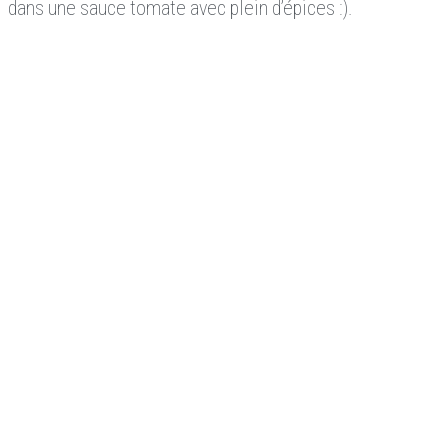
dans une sauce tomate avec plein d’épices :).