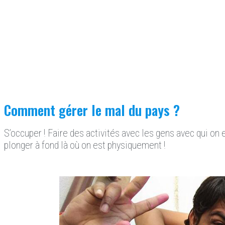
Comment gérer le mal du pays ?
S’occuper ! Faire des activités avec les gens avec qui o
plonger à fond là où on est physiquement !