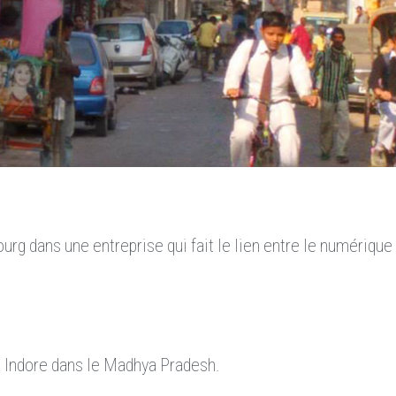
ourg dans une entreprise qui fait le lien entre le numérique 
, à Indore dans le Madhya Pradesh.