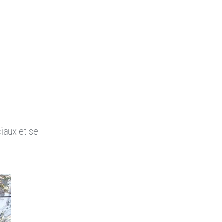
iaux et se