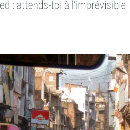
d : attends-toi à l’imprévisible