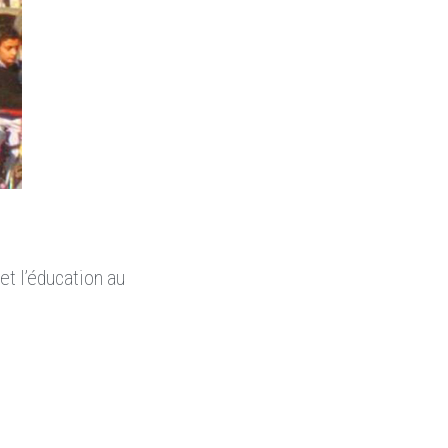
et l’éducation au