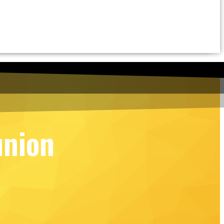
union