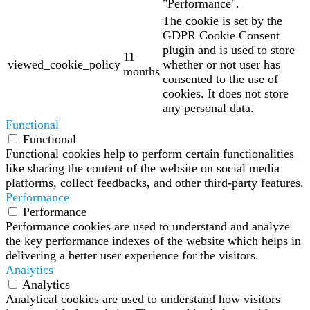
"Performance".
The cookie is set by the
GDPR Cookie Consent
plugin and is used to store
11
viewed_cookie_policy
whether or not user has
months
consented to the use of
cookies. It does not store
any personal data.
Functional
Functional
Functional cookies help to perform certain functionalities
like sharing the content of the website on social media
platforms, collect feedbacks, and other third-party features.
Performance
Performance
Performance cookies are used to understand and analyze
the key performance indexes of the website which helps in
delivering a better user experience for the visitors.
Analytics
Analytics
Analytical cookies are used to understand how visitors