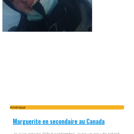
Amérique
Marguerite en secondaire au Canada