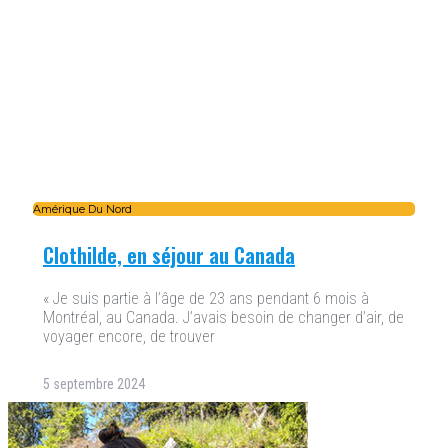
Amérique Du Nord
Clothilde, en séjour au Canada
« Je suis partie à l’âge de 23 ans pendant 6 mois à
Montréal, au Canada. J’avais besoin de changer d’air, de
voyager encore, de trouver
5 septembre 2024