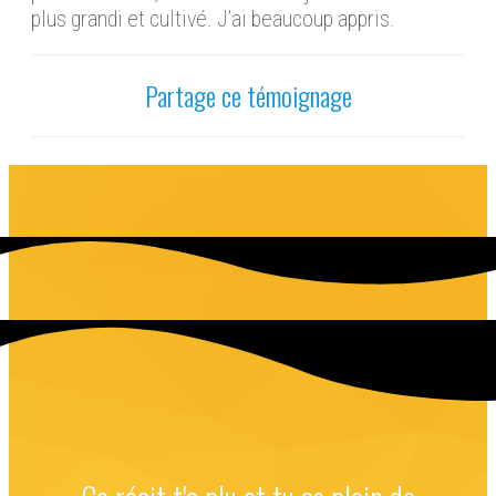
plus grandi
et cultivé. J
’ai beaucoup appris.
Partage ce témoignage