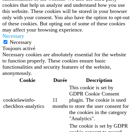
cookies that help us analyze and understand how you use
this website. These cookies will be stored in your browser
only with your consent. You also have the option to opt-out
of these cookies. But opting out of some of these cookies
may affect your browsing experience.
Necessary
Necessary
Toujours activé
Necessary cookies are absolutely essential for the website
to function properly. These cookies ensure basic
functionalities and security features of the website,
anonymously.
Cookie
Durée
Description
This cookie is set by
GDPR Cookie Consent
cookielawinfo-
11
plugin. The cookie is used
checkbox-analytics
months
to store the user consent for
the cookies in the category
"Analytics".
The cookie is set by GDPR