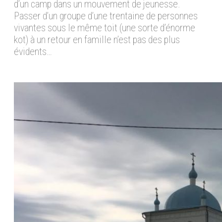
d’un camp dans un mouvement de jeunesse.
Passer d’un groupe d’une trentaine de personnes
vivantes sous le même toit (une sorte d’énorme
kot) à un retour en famille
n’est pas des plus
évidents…