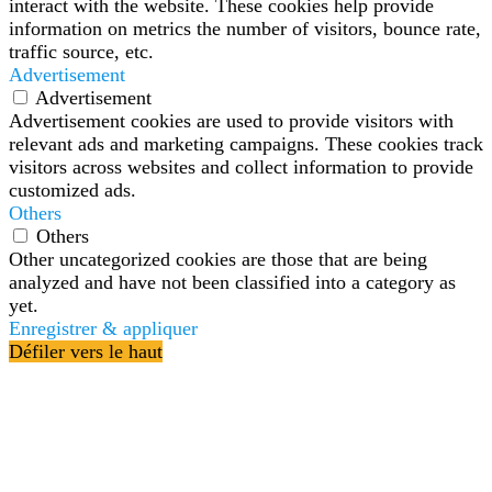
interact with the website. These cookies help provide
information on metrics the number of visitors, bounce rate,
traffic source, etc.
Advertisement
Advertisement
Advertisement cookies are used to provide visitors with
relevant ads and marketing campaigns. These cookies track
visitors across websites and collect information to provide
customized ads.
Others
Others
Other uncategorized cookies are those that are being
analyzed and have not been classified into a category as
yet.
Enregistrer & appliquer
Défiler vers le haut