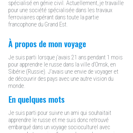
spécialisé en génie civil. Actuellement, je travaille
pour une société spécialisée dans les travaux
ferroviaires opérant dans toute la partie
francophone du Grand Est.
À propos de mon voyage
Je suis parti lorsque j’avais 21 ans pendant 1 mois
pour apprendre le russe dans la ville d’Omsk, en
Sibérie (Russie). J’avais une envie de voyager et
de découvrir des pays avec une autre vision du
monde.
En quelques mots
Je
suis parti pour suivre un ami qui souhaitait
apprendre le russe et
me suis donc retrouvé
embarqué dans un voyage socioculturel avec