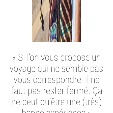
« Si l’on vous propose un
voyage qui ne semble pas
vous correspondre, il ne
faut pas rester fermé. Ça
ne peut qu’être une (très)