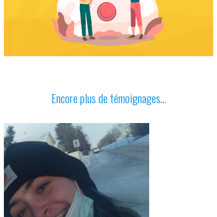
Encore plus de témoignages...