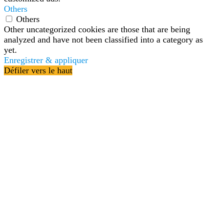
Others
Others
Other uncategorized cookies are those that are being
analyzed and have not been classified into a category as
yet.
Enregistrer & appliquer
Défiler vers le haut