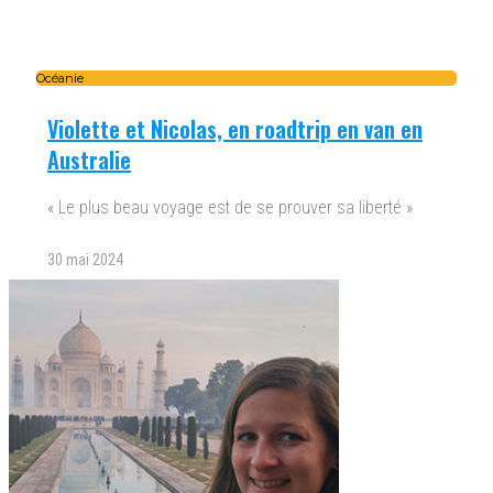
Océanie
Violette et Nicolas, en roadtrip en van en
Australie
« Le plus beau voyage est de se prouver sa liberté »
30 mai 2024