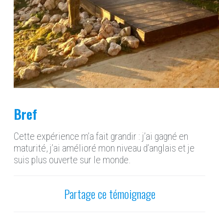
Bref
Cette expérience m’a fait grandir : j’ai gagné en
maturité, j’ai amélioré mon niveau d’anglais et je
suis plus ouverte sur le monde.
Partage ce témoignage