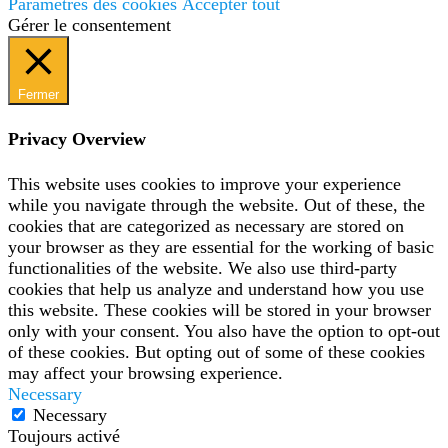
Paramètres des cookies
Accepter tout
Gérer le consentement
Fermer
Privacy Overview
This website uses cookies to improve your experience
while you navigate through the website. Out of these, the
cookies that are categorized as necessary are stored on
your browser as they are essential for the working of basic
functionalities of the website. We also use third-party
cookies that help us analyze and understand how you use
this website. These cookies will be stored in your browser
only with your consent. You also have the option to opt-out
of these cookies. But opting out of some of these cookies
may affect your browsing experience.
Necessary
Necessary
Toujours activé