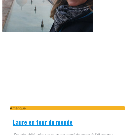
Amérique
Laure en tour du monde