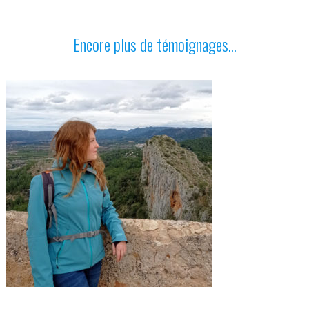
Encore plus de témoignages...