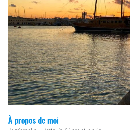
À propos de moi