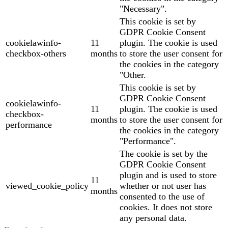
"Necessary".
This cookie is set by
GDPR Cookie Consent
cookielawinfo-
11
plugin. The cookie is used
checkbox-others
months
to store the user consent for
the cookies in the category
"Other.
This cookie is set by
GDPR Cookie Consent
cookielawinfo-
11
plugin. The cookie is used
checkbox-
months
to store the user consent for
performance
the cookies in the category
"Performance".
The cookie is set by the
GDPR Cookie Consent
plugin and is used to store
11
viewed_cookie_policy
whether or not user has
months
consented to the use of
cookies. It does not store
any personal data.