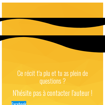
Ce récit t'a plu et tu as plein de
questions ?
N'hésite pas à contacter l'auteur !
Facebook