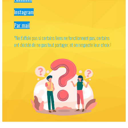
Instagram
Par mail
*Ne t’affole pas si certains liens ne fonctionnent pas, certains
ont décidé de ne pas tout partager, et on respecte leur choix !