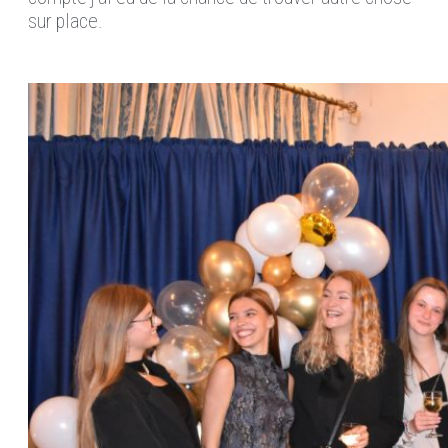
sur place.