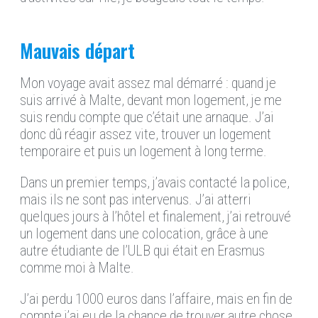
Mauvais départ
Mon voyage avait assez mal démarré : quand je
suis arrivé à Malte, devant mon logement, je me
suis rendu compte que c’était une arnaque. J’ai
donc dû réagir assez vite, trouver un logement
temporaire et puis un logement à long terme.
Dans un premier temps, j’avais contacté la police,
mais ils ne sont pas intervenus. J’ai atterri
quelques jours à l’hôtel et finalement, j’ai retrouvé
un logement dans une colocation, grâce à une
autre étudiante de l’ULB qui était en Erasmus
comme moi à Malte.
J’ai perdu 1000 euros dans l’affaire, mais en fin de
compte j’ai eu de la chance de trouver autre chose