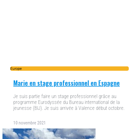
Europe
Marie en stage professionnel en Espagne
Je suis partie faire un stage professionnel grâce au
programme Eurodyssée du Bureau international de la
jeunesse (BIJ). Je suis arrivée à Valence début octobre.
10 novembre 2021