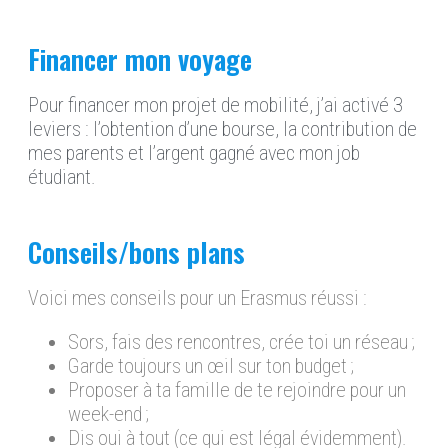
Financer mon voyage
Pour financer mon projet de mobilité, j’ai activé 3
leviers : l’obtention d’une bourse, la contribution de
mes parents et l’argent gagné avec mon job
étudiant.
Conseils/bons plans
Voici mes conseils pour un Erasmus réussi :
Sors, fais des rencontres, crée toi un réseau ;
Garde toujours un œil sur ton budget ;
Proposer à ta famille de te rejoindre pour un
week-end ;
Dis oui à tout (ce qui est légal évidemment).