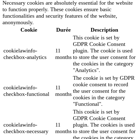
Necessary cookies are absolutely essential for the website
to function properly. These cookies ensure basic
functionalities and security features of the website,
anonymously.
Cookie
Durée
Description
This cookie is set by
GDPR Cookie Consent
cookielawinfo-
11
plugin. The cookie is used
checkbox-analytics
months
to store the user consent for
the cookies in the category
"Analytics".
The cookie is set by GDPR
cookie consent to record
cookielawinfo-
11
the user consent for the
checkbox-functional
months
cookies in the category
"Functional".
This cookie is set by
GDPR Cookie Consent
cookielawinfo-
11
plugin. The cookies is used
checkbox-necessary
months
to store the user consent for
the cookies in the category