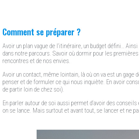
Comment se préparer ?
Avoir un plan vague de l’itinéraire, un budget défini… Ainsi
dans notre parcours. Savoir où dormir pour les premières n
rencontres et de nos envies.
Avoir un contact, même lointain, là où on va est un gage d
penser et de formuler ce qui nous inquiète. En avoir con
de partir loin de chez soi).
En parler autour de soi aussi permet d’avoir des conseil
on se lance. Mais surtout et avant tout, se lancer et ne pa