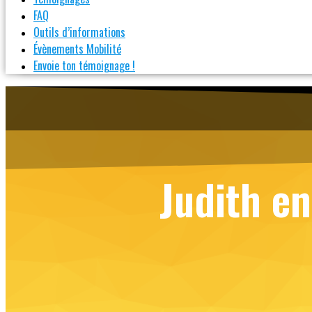
FAQ
Outils d’informations
Évènements Mobilité
Envoie ton témoignage !
Judith e