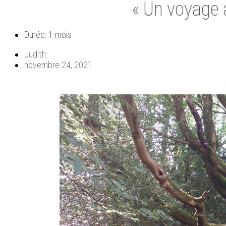
« Un voyage 
Durée: 1 mois
Judith
novembre 24, 2021