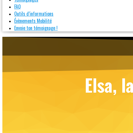
FAQ
Outils d’informations
Évènements Mobilité
Envoie ton témoignage !
Elsa, l