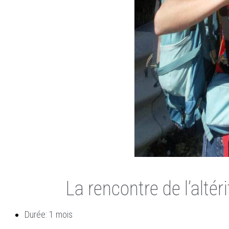
La rencontre de l’alté
Durée: 1 mois