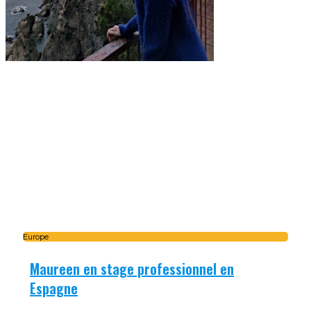
Europe
Maureen en stage professionnel en
Espagne