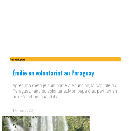
Amérique
Émilie en volontariat au Paraguay
Après ma rhéto je suis partie à Asuncion, la capitale du
Paraguay, faire du volontariat.Mon papa était parti un an
aux États-Unis quand il a
14 mai 2020