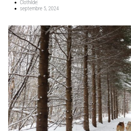
Clothilde
septembre 5, 2024