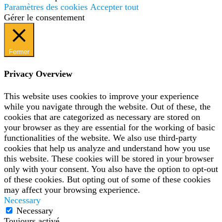
Paramètres des cookies
Accepter tout
Gérer le consentement
Fermer
Privacy Overview
This website uses cookies to improve your experience
while you navigate through the website. Out of these, the
cookies that are categorized as necessary are stored on
your browser as they are essential for the working of basic
functionalities of the website. We also use third-party
cookies that help us analyze and understand how you use
this website. These cookies will be stored in your browser
only with your consent. You also have the option to opt-out
of these cookies. But opting out of some of these cookies
may affect your browsing experience.
Necessary
Necessary
Toujours activé