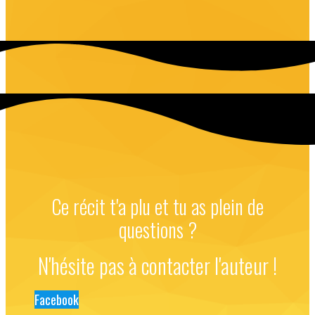
Ce récit t'a plu et tu as plein de
questions ?
N'hésite pas à contacter l'auteur !
Facebook