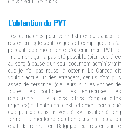
d’hiver sont très chers…
L'obtention du PVT
Les démarches pour venir habiter au Canada et
rester en règle sont longues et compliquées. J’ai
pendant des mois tenté d’obtenir mon PVT et
finalement ça n’a pas été possible (bien que tirée
au sort) à cause d’un seul document administratif
que je n’ai pas réussi à obtenir. Le Canada dit
vouloir accueillir des étrangers, car ils n’ont plus
assez de personnel (d’ailleurs, sur les vitrines de
toutes les boutiques, les entreprises, les
restaurants… il y a des offres d’emploi dites
urgentes) et finalement c’est tellement compliqué
que peu de gens arrivent à s’y installer à long
terme. La meilleure solution dans ma situation
était de rentrer en Belgique, car rester sur le