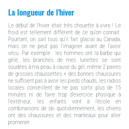
La longueur de l'hiver
Le début de l’hiver était très chouette à vivre ! Le
froid est tellement différent de ce qu’on connait.
Pourtant, on sait tous qu’il fait glacial au Canada,
mais on ne peut pas l’imaginer avant de l’avoir
vécu. Par exemple : les hommes ont la barbe qui
gèle, les branches de mes lunettes se sont
soudées à ma peau à cause du gel, même 2 paires
de grosses chaussettes + des bonnes chaussures
ne suffisent pas à avoir les pieds chauds, les radios
locales conseillent de ne pas sortir plus de 15
minutes ni de faire trop d’exercice physique à
l’extérieur, les enfants vont à l’école en
combinaisons de ski quotidiennement, les chiens
ont des chaussures et des manteaux pour aller
promener…