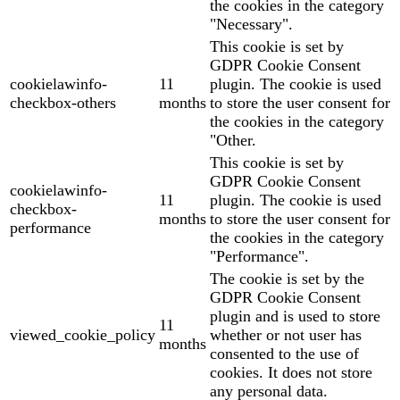
the cookies in the category
"Necessary".
This cookie is set by
GDPR Cookie Consent
cookielawinfo-
11
plugin. The cookie is used
checkbox-others
months
to store the user consent for
the cookies in the category
"Other.
This cookie is set by
GDPR Cookie Consent
cookielawinfo-
11
plugin. The cookie is used
checkbox-
months
to store the user consent for
performance
the cookies in the category
"Performance".
The cookie is set by the
GDPR Cookie Consent
plugin and is used to store
11
viewed_cookie_policy
whether or not user has
months
consented to the use of
cookies. It does not store
any personal data.