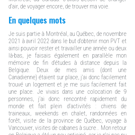
d’air, de voyager encore, de trouver ma voie.
En quelques mots
Je suis partie à Montréal, au Québec, de novembre
2021 à avril 2022 dans le but d’obtenir mon PVT et
ainsi pouvoir rester et travailler une année ou deux
là-bas, je faisais également en parallèle mon
mémoire de fin d’études à distance depuis la
Belgique. Deux de mes amis (dont une
Canadienne) étaient sur place, j’ai donc facilement
trouvé un logement et je me suis facilement fait
une place. Je vivais dans une colocation de 9
personnes, j’ai donc rencontré rapidement du
monde et fait plein d’activités : chiens de
traineaux, weekends en chalet, randonnées en
forêt, visite de la province de Québec, voyage à
Vancouver, visites de cabanes à sucre… Mon retour