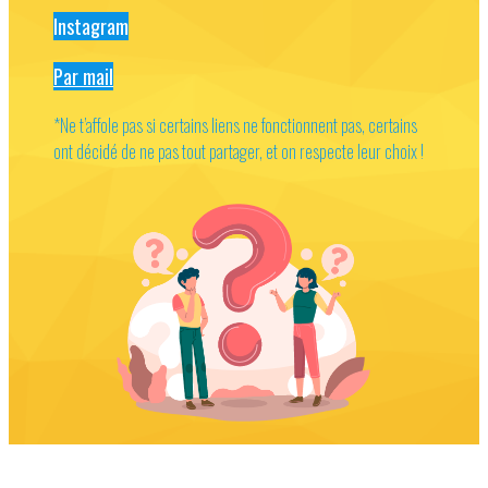
Instagram
Par mail
*Ne t’affole pas si certains liens ne fonctionnent pas, certains
ont décidé de ne pas tout partager, et on respecte leur choix !