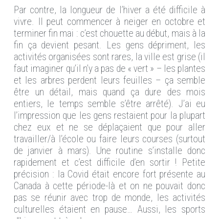
Par contre, la longueur de l’hiver a été difficile à
vivre. Il peut commencer à neiger en octobre et
terminer fin mai : c’est chouette au début, mais à la
fin ça devient pesant. Les gens dépriment, les
activités organisées sont rares, la ville est grise (il
faut imaginer qu’il n’y a pas de « vert » – les plantes
et les arbres perdent leurs feuilles – ça semble
être un détail, mais quand ça dure des mois
entiers, le temps semble s’être arrêté). J’ai eu
l’impression que les gens restaient pour la plupart
chez eux et ne se déplaçaient que pour aller
travailler/à l’école ou faire leurs courses (surtout
de janvier à mars). Une routine s’installe donc
rapidement et c’est difficile d’en sortir ! Petite
précision : la Covid était encore fort présente au
Canada à cette période-là et on ne pouvait donc
pas se réunir avec trop de monde, les activités
culturelles étaient en pause… Aussi, les sports