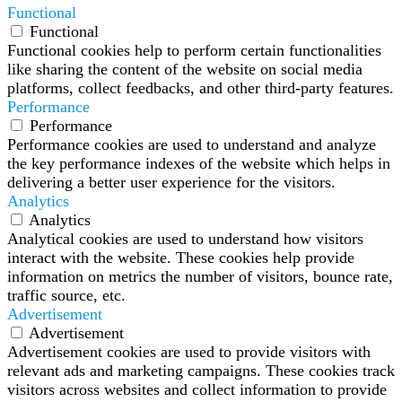
Functional
Functional
Functional cookies help to perform certain functionalities
like sharing the content of the website on social media
platforms, collect feedbacks, and other third-party features.
Performance
Performance
Performance cookies are used to understand and analyze
the key performance indexes of the website which helps in
delivering a better user experience for the visitors.
Analytics
Analytics
Analytical cookies are used to understand how visitors
interact with the website. These cookies help provide
information on metrics the number of visitors, bounce rate,
traffic source, etc.
Advertisement
Advertisement
Advertisement cookies are used to provide visitors with
relevant ads and marketing campaigns. These cookies track
visitors across websites and collect information to provide