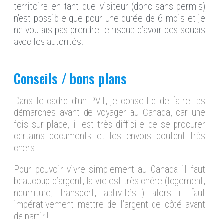
territoire en tant que visiteur (donc sans permis)
n’est possible que pour une durée de 6 mois et je
ne voulais pas prendre le risque d’avoir des soucis
avec les autorités.
Conseils / bons plans
Dans le cadre d’un PVT, je conseille de faire les
démarches avant de voyager au Canada, car une
fois sur place, il est très difficile de se procurer
certains documents et les envois coutent très
chers.
Pour pouvoir vivre simplement au Canada il faut
beaucoup d’argent, la vie est très chère (logement,
nourriture, transport, activités…) alors il faut
impérativement mettre de l’argent de côté avant
de partir !