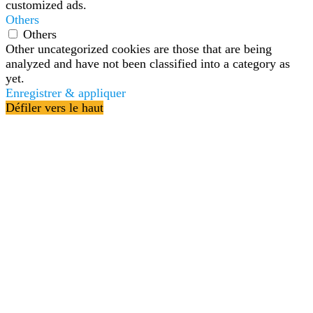
customized ads.
Others
Others
Other uncategorized cookies are those that are being
analyzed and have not been classified into a category as
yet.
Enregistrer & appliquer
Défiler vers le haut