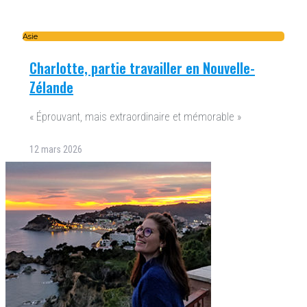
Asie
Charlotte, partie travailler en Nouvelle-
Zélande
« Éprouvant, mais extraordinaire et mémorable »
12 mars 2026