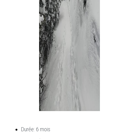
Durée: 6 mois