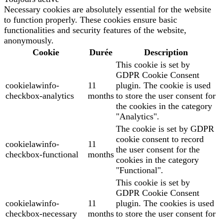
Necessary cookies are absolutely essential for the website
to function properly. These cookies ensure basic
functionalities and security features of the website,
anonymously.
Cookie
Durée
Description
This cookie is set by
GDPR Cookie Consent
cookielawinfo-
11
plugin. The cookie is used
checkbox-analytics
months
to store the user consent for
the cookies in the category
"Analytics".
The cookie is set by GDPR
cookie consent to record
cookielawinfo-
11
the user consent for the
checkbox-functional
months
cookies in the category
"Functional".
This cookie is set by
GDPR Cookie Consent
cookielawinfo-
11
plugin. The cookies is used
checkbox-necessary
months
to store the user consent for