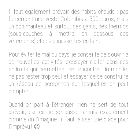
Il faut également prévoir des habits chauds : pas
forcément une veste Colombia à 500 euros, mais
un bon manteau et surtout des gants, des thermos
(sous-couches à mettre en dessous des
vêtements) et des chaussettes en laine.
Pour éviter le mal du pays, je conseille de s’ouvrir à
de nouvelles activités, d’essayer d’aller dans des
endroits qui permettent de rencontrer du monde,
ne pas rester trop seul et essayer de se construire
un réseau de personnes sur lesquelles on peut
compter.
Quand on part à l’étranger, rien ne sert de tout
prévoir, car ça ne se passe jamais exactement
comme on l’imagine : il faut laisser une place pour
l’imprévu ! 😉