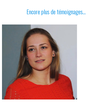
Encore plus de témoignages...