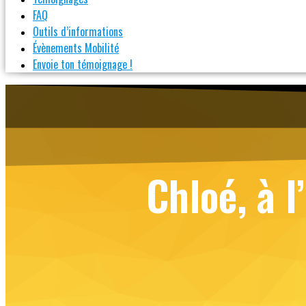
FAQ
Outils d’informations
Évènements Mobilité
Envoie ton témoignage !
Chloé, à 