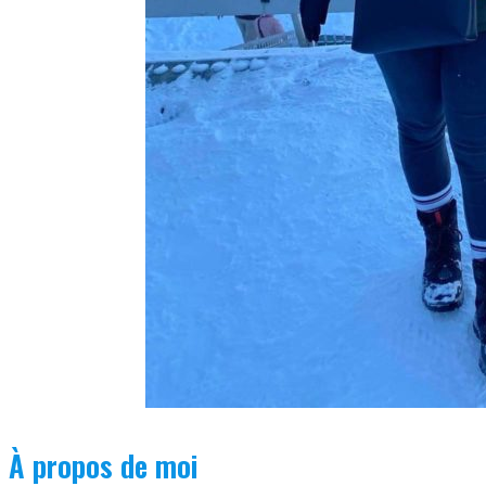
À propos de moi