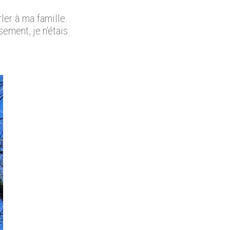
ler à ma famille.
sement, je n’étais