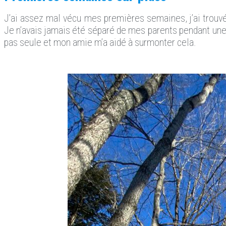
J’ai assez mal vécu mes premières semaines, j’ai trouvé 
Je n’avais jamais été séparé de mes parents pendant une 
pas seule et mon amie m’a aidé à surmonter cela.