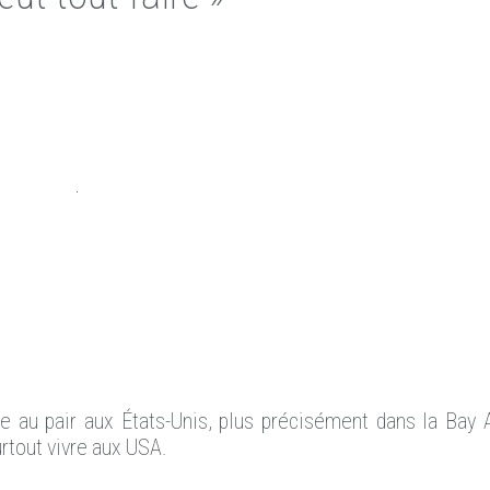
lle au pair aux États-Unis, plus précisément dans la Bay
urtout vivre aux USA.