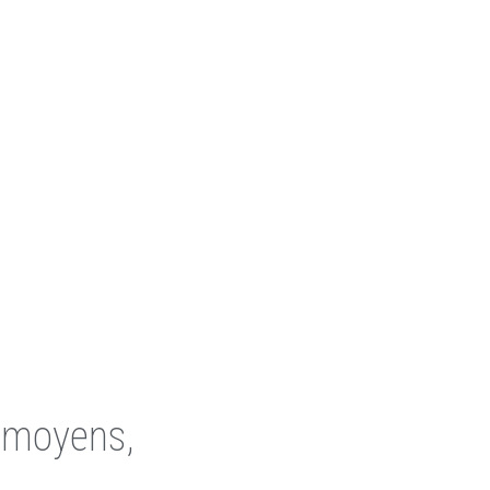
s moyens,