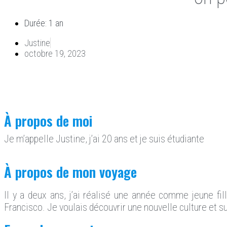
Durée: 1 an
Justine
octobre 19, 2023
À propos de moi
Je m’appelle Justine, j’ai 20 ans et je suis étudiante
À propos de mon voyage
Il y a deux ans, j’ai réalisé une année comme jeune fi
Francisco. Je voulais découvrir une nouvelle culture et s