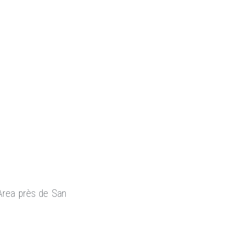
 Area près de San