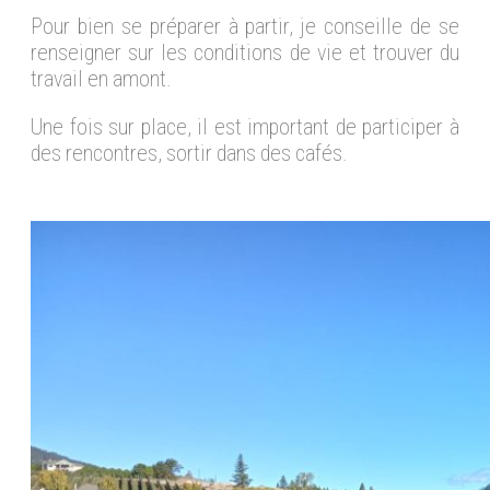
Pour bien se préparer à partir, je conseille de se
renseigner sur les conditions de vie et trouver du
travail en amont.
Une fois sur place, il est important de participer à
des rencontres, sortir dans des cafés.