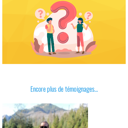
Encore plus de témoignages...