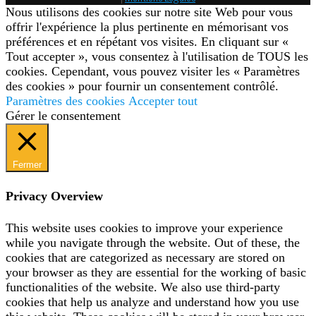
Nous utilisons des cookies sur notre site Web pour vous
offrir l'expérience la plus pertinente en mémorisant vos
préférences et en répétant vos visites. En cliquant sur «
Tout accepter », vous consentez à l'utilisation de TOUS les
cookies. Cependant, vous pouvez visiter les « Paramètres
des cookies » pour fournir un consentement contrôlé.
Paramètres des cookies
Accepter tout
Gérer le consentement
Fermer
Privacy Overview
This website uses cookies to improve your experience
while you navigate through the website. Out of these, the
cookies that are categorized as necessary are stored on
your browser as they are essential for the working of basic
functionalities of the website. We also use third-party
cookies that help us analyze and understand how you use