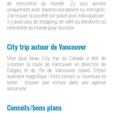
de rencontrer du monde. J’y suis arrivée
uniquement avec d’autres européens ou immigrés.
J’ai trouvé la société sur place plus individualiste :
il y avait peu de shopping, de café ou d’endroits où
rencontrer du monde pour discuter.
City trip autour de Vancouver
Mon plus beau City trip au Canada a été de
sillonner la route de Vancouver en direction de
Calgary et de l’île de Vancouver Island. C’était
vraiment magnifique ! Petit conseil si l’aventure te
tente : trouver une voiture dans une agence
sécurisée.
Conseils/bons plans