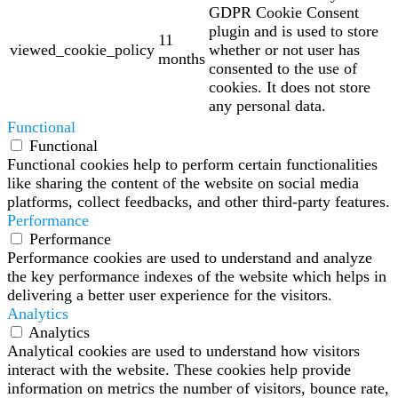
GDPR Cookie Consent
plugin and is used to store
11
viewed_cookie_policy
whether or not user has
months
consented to the use of
cookies. It does not store
any personal data.
Functional
Functional
Functional cookies help to perform certain functionalities
like sharing the content of the website on social media
platforms, collect feedbacks, and other third-party features.
Performance
Performance
Performance cookies are used to understand and analyze
the key performance indexes of the website which helps in
delivering a better user experience for the visitors.
Analytics
Analytics
Analytical cookies are used to understand how visitors
interact with the website. These cookies help provide
information on metrics the number of visitors, bounce rate,