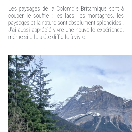
Les paysages de la Colombie Britannique sont à
couper le souffle : les lacs, les montagnes, les
paysages et la nature sont absolument splendides !
J’ai aussi apprécié vivre une nouvelle expérience,
même si elle a été difficile à vivre.