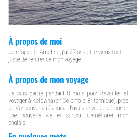
À propos de moi
Je m’appelle Ameline, j’ai 27 ans et je viens tout
juste de rentrer de mon voyage.
À propos de mon voyage
Je suis partie pendant 8 mois pour travailler et
voyager à Kelowna (en Colombie Britannique), près
de Vancouver au Canada. J’avais envie de démarrer
une nouvelle vie et surtout d’améliorer mon
anglais.
En quelques mots