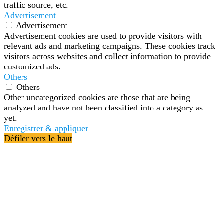
traffic source, etc.
Advertisement
Advertisement
Advertisement cookies are used to provide visitors with
relevant ads and marketing campaigns. These cookies track
visitors across websites and collect information to provide
customized ads.
Others
Others
Other uncategorized cookies are those that are being
analyzed and have not been classified into a category as
yet.
Enregistrer & appliquer
Défiler vers le haut