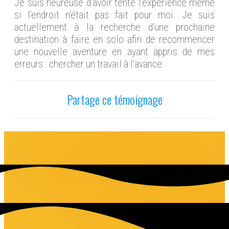
Je suis heureuse d’avoir tenté l’expérience même
si l’endroit n’était pas fait pour moi. Je suis
actuellement à la recherche d’une prochaine
destination à faire en solo afin de recommencer
une nouvelle aventure en ayant appris de mes
erreurs : chercher un travail à l’avance.
Partage ce témoignage