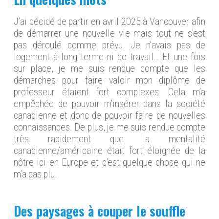
J’ai décidé de partir en avril 2025 à Vancouver afin
de démarrer une nouvelle vie mais tout ne s’est
pas déroulé comme prévu. Je n’avais pas de
logement à long terme ni de travail… Et une fois
sur place, je me suis rendue compte que les
démarches pour faire valoir mon diplôme de
professeur étaient fort complexes. Cela m’a
empêchée de pouvoir m’insérer dans la société
canadienne et donc de pouvoir faire de nouvelles
connaissances. De plus, je me suis rendue compte
très rapidement que la mentalité
canadienne/américaine était fort éloignée de la
nôtre ici en Europe et c’est quelque chose qui ne
m’a pas plu.
Des paysages à couper le souffle