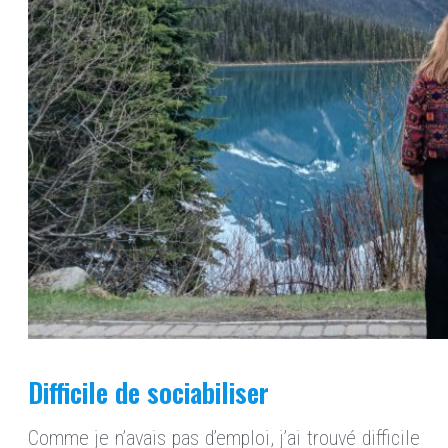
Difficile de sociabiliser
Comme je n’avais pas d’emploi, j’ai trouvé difficile