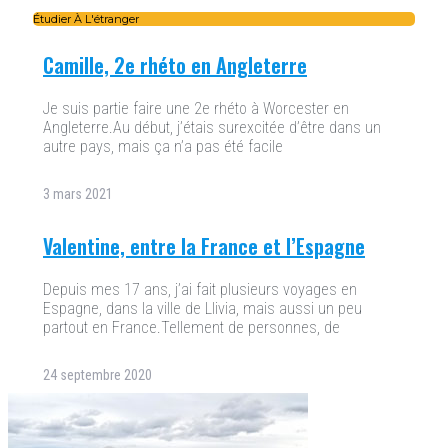
Étudier À L'étranger
Camille, 2e rhéto en Angleterre
Je suis partie faire une 2e rhéto à Worcester en
Angleterre.Au début, j’étais surexcitée d’être dans un
autre pays, mais ça n’a pas été facile
3 mars 2021
Valentine, entre la France et l’Espagne
Depuis mes 17 ans, j’ai fait plusieurs voyages en
Espagne, dans la ville de Llivia, mais aussi un peu
partout en France.Tellement de personnes, de
24 septembre 2020