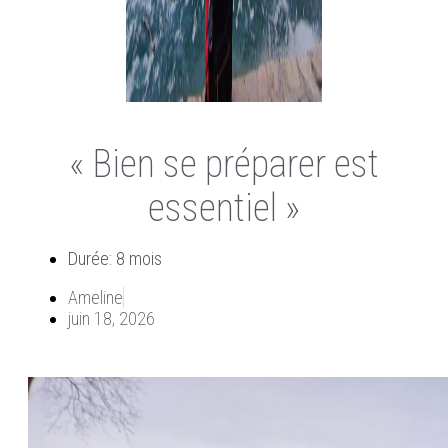
« Bien se préparer est
essentiel »
Durée: 8 mois
Ameline
juin 18, 2026