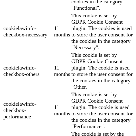
cookies in the category
"Functional".
This cookie is set by
GDPR Cookie Consent
cookielawinfo-
11
plugin. The cookies is used
checkbox-necessary
months
to store the user consent for
the cookies in the category
"Necessary".
This cookie is set by
GDPR Cookie Consent
cookielawinfo-
11
plugin. The cookie is used
checkbox-others
months
to store the user consent for
the cookies in the category
"Other.
This cookie is set by
GDPR Cookie Consent
cookielawinfo-
11
plugin. The cookie is used
checkbox-
months
to store the user consent for
performance
the cookies in the category
"Performance".
The cookie is set by the